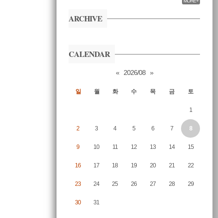
MORE+
ARCHIVE
CALENDAR
«
2026/08
»
일
월
화
수
목
금
토
1
2
3
4
5
6
7
8
9
10
11
12
13
14
15
16
17
18
19
20
21
22
23
24
25
26
27
28
29
30
31