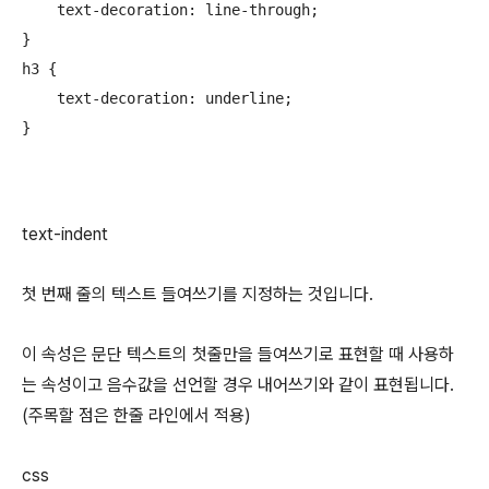
    text-decoration: line-through;

}

h3 {

    text-decoration: underline;

}
text-indent
첫 번째 줄의 텍스트 들여쓰기를 지정하는 것입니다.
이 속성은 문단 텍스트의 첫줄만을 들여쓰기로 표현할 때 사용하
는 속성이고 음수값을 선언할 경우 내어쓰기와 같이 표현됩니다.
(주목할 점은 한줄 라인에서 적용)
css