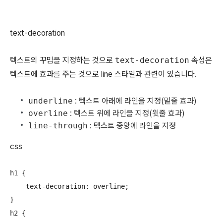
text-decoration
텍스트의 꾸밈을 지정하는 것으로
text-decoration
속성은
텍스트에 효과를 주는 것으로 line 스타일과 관련이 있습니다.
underline
: 텍스트 아래에 라인을 지정(밑줄 효과)
overline
: 텍스트 위에 라인을 지정(윗줄 효과)
line-through
: 텍스트 중앙에 라인을 지정
css
h1 {

    text-decoration: overline;

}

h2 {
