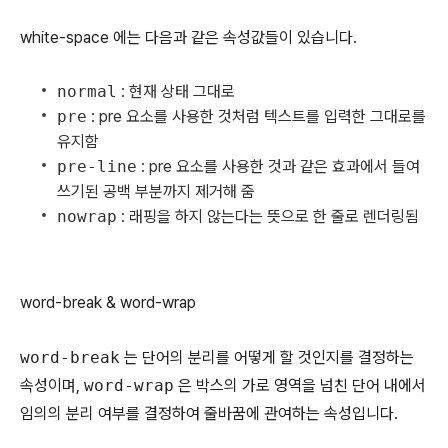
white-space 에는 다음과 같은 속성값들이 있습니다.
normal
: 현재 상태 그대로
pre
: pre 요소를 사용한 것처럼 텍스트를 입력한 그대로를
유지함
pre-line
: pre 요소를 사용한 것과 같은 효과에서 들여
쓰기된 공백 부분까지 제거해 줌
nowrap
: 래핑을 하지 않는다는 뜻으로 한 줄로 렌더링됨
word-break & word-wrap
word-break
는 단어의 분리를 어떻게 할 것인지를 결정하는
속성이며,
word-wrap
은 박스의 가로 영역을 넘친 단어 내에서
임의의 분리 여부를 결정하여 줄바꿈에 관여하는 속성입니다.