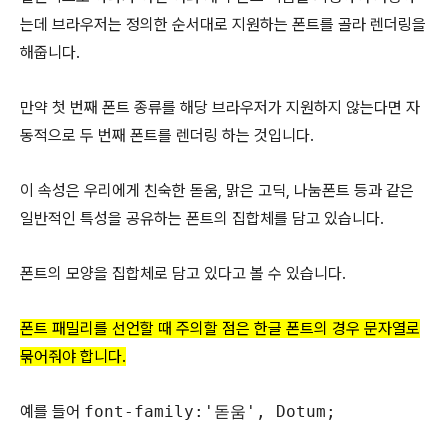
는데 브라우저는 정의한 순서대로 지원하는 폰트를 골라 렌더링을
해줍니다.
만약 첫 번째 폰트 종류를 해당 브라우저가 지원하지 않는다면 자
동적으로 두 번째 폰트를 렌더링 하는 것입니다.
이 속성은 우리에게 친숙한 돋움, 맑은 고딕, 나눔폰트 등과 같은
일반적인 특성을 공유하는 폰트의 집합체를 담고 있습니다.
폰트의 모양을 집합체로 담고 있다고 볼 수 있습니다.
폰트 패밀리를 선언할 때 주의할 점은 한글 폰트의 경우 문자열로
묶어줘야 합니다.
예를 들어
font-family:'돋움', Dotum;