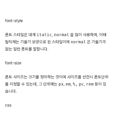
font-style
폰트 스타일은 대개
italic
,
normal
을 많이 사용하며, 이태
릴릭체는 기울기 모양으로 된 스타일이며
normal
은 기울기가
없는 일반 폰트를 말합니다.
font-size
폰트 사이즈는 크기를 정의하는 것이며 사이즈를 선언시 폰트단위
를 지정할 수 있는데, 그 단위에는
px
,
em
,
%,
pc
,
rem
등이 있
습니다.
css