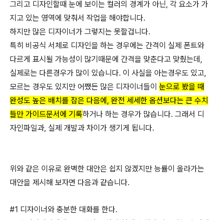
그리고 디자인할때 눈에 보이는 컬러의 경계가 아닌, 각 요소가 가
지고 있는 영역에 맞춰서 작업을 해야합니다.
하지만 많은 디자이너가 그렇지는 못할겁니다.
특히 비공식 서체로 디자인을 하는 경우에는 간격이 실제 폰트와
다르게 표시될 가능성이 많기때문에 간격을 맞춘다고 맞췄는데,
실제로는 다른경우가 많이 있습니다. 이 사실을 아는경우도 있고,
모르는 경우도 있지만 어쨌든 많은 디자이너들이
눈으로 봤을 때
완성도 높은 배치를 잡은 다음에, 완전 세세한 옵션보다는 큰 수치
들만 가이드문서에 기록
하거나 하는 경우가 많습니다. 그래서 디
자인파일과, 실제 개발과 차이가 생기게 됩니다.
위와 같은 이유로 완벽한 대안은 쉽지 않겠지만 능률이 올라가는
대안을 제시해 보자면 다음과 같습니다.
#1 디자이너와 충분한 대화를 한다.