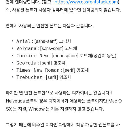
면에 렌더링합니다. (참고 :
https://www.cssfontstack.com
)
즉, 사용된 폰트가 사용자 컴퓨터에 없으면 렌더링되지 않습니다.
웹에서 사용되는 안전한 폰트는 다음과 같습니다.
Arial
: [sans-serif] 고딕체
Verdana
: [sans-serif] 고딕체
Courier New
: [monospace] 코드체(공간이 동일)
Georgia
: [serif] 명조체
Times New Roman
: [serif] 명조체
Trebuchet
: [serif] 명조체
하지만 웹 안전 폰트만으로 사용하는 디자이너는 없습니다!!
Helvetica 폰트의 경우 디지이너가 애용하는 폰트이지만 Mac O
SX 는 지원, Window 는 기본 지원하지 않고 있습니다.
그렇기 때문에 비주얼 디자인 과정에서 적용 가능한 웹폰트를 사