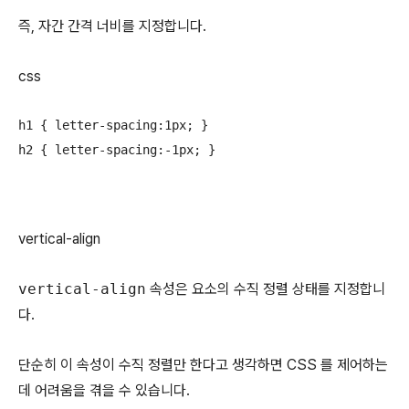
즉, 자간 간격 너비를 지정합니다.
css
h1 { letter-spacing:1px; }

h2 { letter-spacing:-1px; }
vertical-align
vertical-align
속성은 요소의 수직 정렬 상태를 지정합니
다.
단순히 이 속성이 수직 정렬만 한다고 생각하면 CSS 를 제어하는
데 어려움을 겪을 수 있습니다.