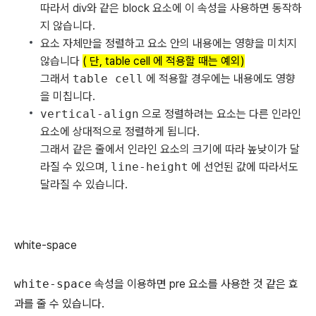
따라서 div와 같은 block 요소에 이 속성을 사용하면 동작하
지 않습니다.
요소 자체만을 정렬하고 요소 안의 내용에는 영향을 미치지
않습니다
( 단, table cell 에 적용할 때는 예외)
그래서
table cell
에 적용할 경우에는 내용에도 영향
을 미칩니다.
vertical-align
으로 정렬하려는 요소는 다른 인라인
요소에 상대적으로 정렬하게 됩니다.
그래서 같은 줄에서 인라인 요소의 크기에 따라 높낮이가 달
라질 수 있으며,
line-height
에 선언된 값에 따라서도
달라질 수 있습니다.
white-space
white-space
속성을 이용하면 pre 요소를 사용한 것 같은 효
과를 줄 수 있습니다.