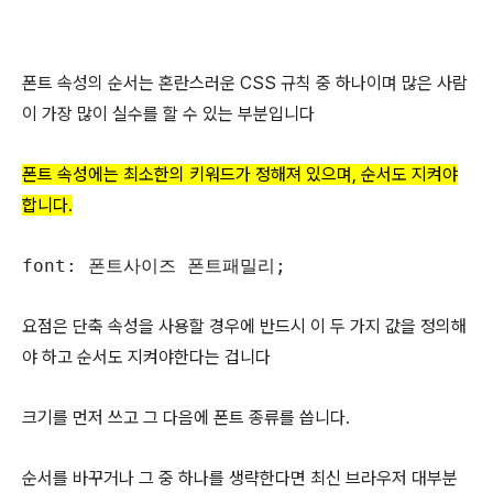
폰트 속성의 순서는 혼란스러운 CSS 규칙 중 하나이며 많은 사람
이 가장 많이 실수를 할 수 있는 부분입니다
폰트 속성에는 최소한의 키워드가 정해져 있으며, 순서도 지켜야
합니다.
font: 폰트사이즈 폰트패밀리;
요점은 단축 속성을 사용할 경우에 반드시 이 두 가지 값을 정의해
야 하고 순서도 지켜야한다는 겁니다
크기를 먼저 쓰고 그 다음에 폰트 종류를 씁니다.
순서를 바꾸거나 그 중 하나를 생략한다면 최신 브라우저 대부분