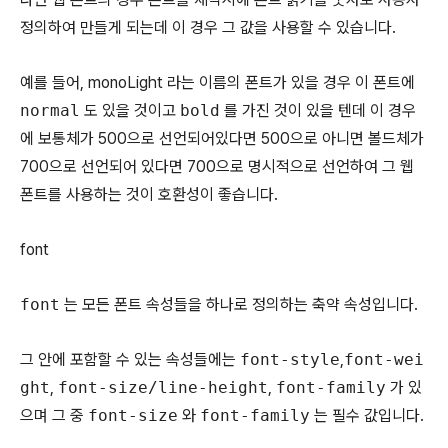
정의하여 만들게 되는데 이 경우 그 값을 사용할 수 있습니다.
예를 들어, monoLight 라는 이름의 폰트가 있을 경우 이 폰트에
normal
도 있을 것이고
bold
를 가진 것이 있을 텐데 이 경우
에 보통체가 500으로 선언되어있다면 500으로 아니면 볼드체가
700으로 선언되어 있다면 700으로 명시적으로 선언하여 그 웹
폰트를 사용하는 것이 호환성이 좋습니다.
font
font
는 모든 폰트 속성들을 하나로 정의하는 축약 속성입니다.
그 안에 포함할 수 있는 속성들에는
font-style
,
font-wei
ght
,
font-size/line-height
,
font-family
가 있
으며 그 중
font-size
와
font-family
는 필수 값입니다.