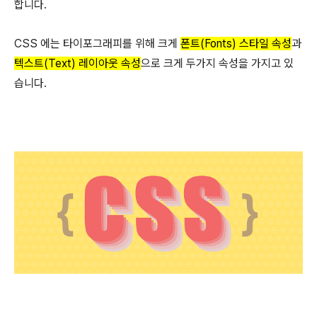
합니다.
CSS 에는 타이포그래피를 위해 크게
폰트(Fonts) 스타일 속성
과
텍스트(Text) 레이아웃 속성
으로 크게 두가지 속성을 가지고 있
습니다.