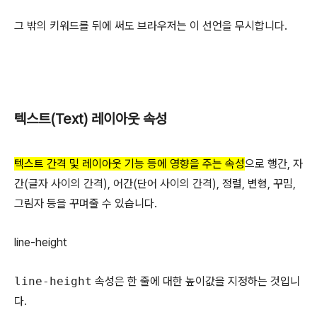
그 밖의 키워드를 뒤에 써도 브라우저는 이 선언을 무시합니다.
텍스트(Text) 레이아웃 속성
텍스트 간격 및 레이아웃 기능 등에 영향을 주는 속성
으로 행간, 자
간(글자 사이의 간격), 어간(단어 사이의 간격), 정렬, 변형, 꾸밈,
그림자 등을 꾸며줄 수 있습니다.
line-height
line-height
속성은 한 줄에 대한 높이값을 지정하는 것입니
다.