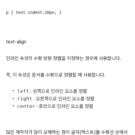
p { text-indent:20px; }
text-align
인라인 속성의 수평 방향 정렬을 지정하는 경우에 사용합니다.
즉, 이 속성은 문서를 수평으로 정렬할 때 사용합니다.
left
: 왼쪽으로 인라인 요소를 정렬
right
: 오른쪽으로 인라인 요소를 정렬
center
: 중앙으로 인라인 요소를 정렬
많은 제작자가 많이 오해하는 점이 글자(텍스트)를 수평선 상에서