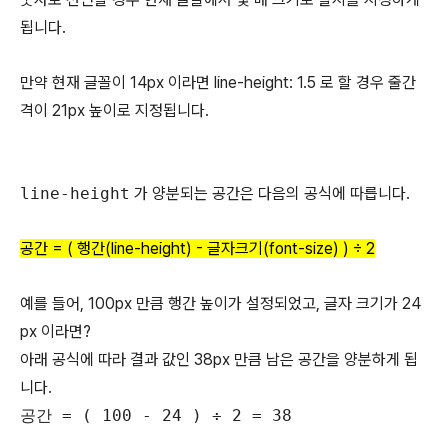
됩니다.
만약 현재 글꼴이 14px 이라면 line-height: 1.5 로 할 경우 줄간
격이 21px 높이로 지정됩니다.
line-height
가 양분되는 공간은 다음의 공식에 따릅니다.
공간 = ( 행간(line-height) - 글자크기(font-size) ) ÷ 2
예를 들어, 100px 만큼 행간 높이가 설정되었고, 글자 크기가 24
px 이라면?
아래 공식에 따라 결과 값인 38px 만큼 남은 공간을 양분하게 됩
니다.
공간 = ( 100 - 24 ) ÷ 2 = 38