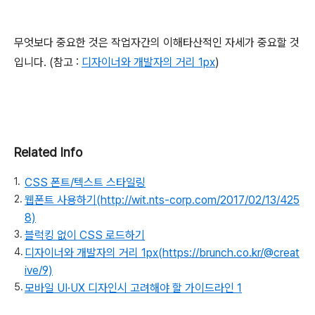
무엇보다 중요한 것은 작업자간의 이해타산적인 자세가 중요할 것
입니다. (참고 :
디자이너와 개발자의 거리 1px
)
Related Info
CSS 폰트/텍스트 스타일링
웹폰트 사용하기(http://wit.nts-corp.com/2017/02/13/425
8)
블럭킹 없이 CSS 로드하기
디자이너와 개발자의 거리 1px(https://brunch.co.kr/@creat
ive/9)
모바일 UI·UX 디자인시 고려해야 할 가이드라인 1