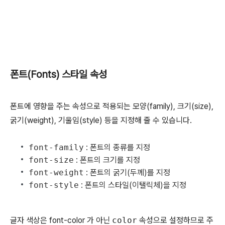
폰트(Fonts) 스타일 속성
폰트에 영향을 주는 속성으로 적용되는 모양(family), 크기(size),
굵기(weight), 기울임(style) 등을 지정해 줄 수 있습니다.
font-family
: 폰트의 종류를 지정
font-size
: 폰트의 크기를 지정
font-weight
: 폰트의 굵기(두께)를 지정
font-style
: 폰트의 스타일(이탤릭체)을 지정
글자 색상은 font-color 가 아닌
color
속성으로 설정하므로 주