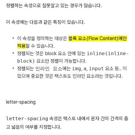
정렬하는 속성으로 잘못알고 있는 경우가 많습니다.
이 속성에는 다음과 같은 특징이 있습니다.
이 속성을 정의하는 대상은
블록 요소(Flow Content)에만
적용
할 수 있습니다.
정렬되는 것은 block 요소 안에 있는
inline(inline-
block)
요소만 정렬이 가능합니다.
정렬되는
인라인 요소
에는
img
,
a
,
input
요소 등.. 이
있으며 중요한 것은 텍스트도 인라인 요소라는 것입니다.
letter-spacing
letter-spacing
속성은 텍스트 내에서 문자 간의 간격의 좁
고 넓음의 여부를 지정합니다.