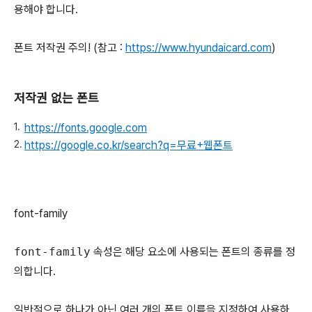
용해야 합니다.
폰트 저작권 주의! (참고 :
https://www.hyundaicard.com
)
저작권 없는 폰트
https://fonts.google.com
https://google.co.kr/search?q=무료+웹폰트
font-family
font-family
속성은 해당 요소에 사용되는 폰트의 종류를 정
의합니다.
일반적으로 하나가 아닌 여러 개의 폰트 이름을 지정하여 사용하