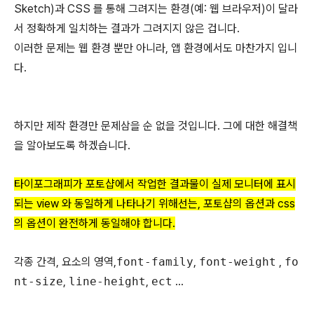
Sketch)과 CSS 를 통해 그려지는 환경(예: 웹 브라우저)이 달라
서 정확하게 일치하는 결과가 그려지지 않은 겁니다.
이러한 문제는 웹 환경 뿐만 아니라, 앱 환경에서도 마찬가지 입니
다.
하지만 제작 환경만 문제삼을 순 없을 것입니다. 그에 대한 해결책
을 알아보도록 하겠습니다.
타이포그래피가 포토샵에서 작업한 결과물이 실제 모니터에 표시
되는 view 와 동일하게 나타나기 위해선는, 포토샵의 옵션과 css
의 옵션이 완전하게 동일해야 합니다.
각종 간격, 요소의 영역,
font-family
,
font-weight
,
fo
nt-size
,
line-height
,
ect
...