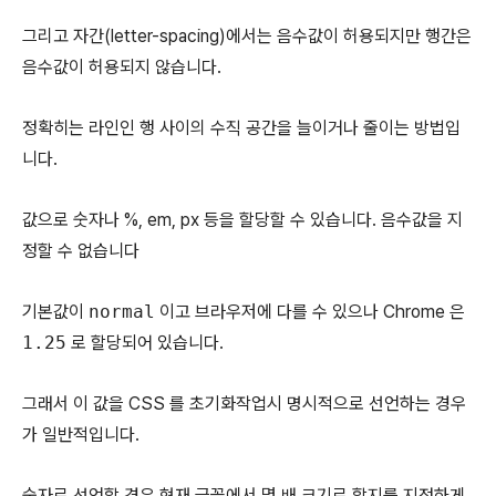
그리고 자간(letter-spacing)에서는 음수값이 허용되지만 행간은
음수값이 허용되지 않습니다.
정확히는 라인인 행 사이의 수직 공간을 늘이거나 줄이는 방법입
니다.
값으로 숫자나 %, em, px 등을 할당할 수 있습니다. 음수값을 지
정할 수 없습니다
기본값이
normal
이고 브라우저에 다를 수 있으나 Chrome 은
1.25
로 할당되어 있습니다.
그래서 이 값을 CSS 를 초기화작업시 명시적으로 선언하는 경우
가 일반적입니다.
숫자로 선언할 경우 현재 글꼴에서 몇 배 크기로 할지를 지정하게