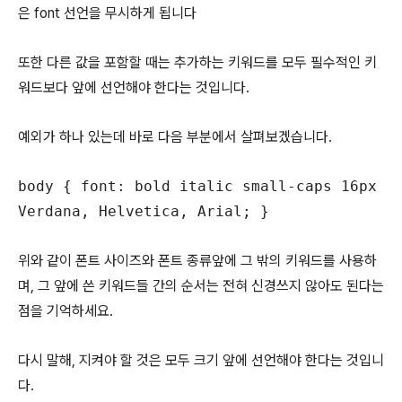
은 font 선언을 무시하게 됩니다
또한 다른 값을 포함할 때는 추가하는 키워드를 모두 필수적인 키
워드보다 앞에 선언해야 한다는 것입니다.
예외가 하나 있는데 바로 다음 부분에서 살펴보겠습니다.
body { font: bold italic small-caps 16px
Verdana, Helvetica, Arial; }
위와 같이 폰트 사이즈와 폰트 종류앞에 그 밖의 키워드를 사용하
며, 그 앞에 쓴 키워드들 간의 순서는 전혀 신경쓰지 않아도 된다는
점을 기억하세요.
다시 말해, 지켜야 할 것은 모두 크기 앞에 선언해야 한다는 것입니
다.