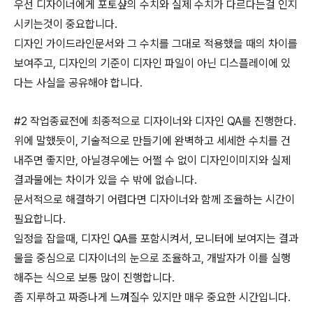
우선 디자이너에게 포토샾의 수치와 실제 수치가 다르다는걸 인지
시키는것이 중요합니다.
디자인 가이드라인문서와 그 수치를 그대로 적용했을 때의 차이를
보여주고, 디자인의 기준이 디자인 파일이 아닌 디스플레이에 있
다는 사실을 공유해야 합니다.
#2 작업종료전에 최종적으로 디자이너와 디자인 QA를 진행한다.
위에 말했듯이, 기술적으로 만들기에 완벽하고 세세한 수치를 건
내주면 좋지만, 아닐경우에는 어쩔 수 없이 디자인이미지와 실제
결과물에는 차이가 있을 수 밖에 없습니다.
문서적으로 해결하기 어렵다면 디자이너와 함께 조율하는 시간이
필요합니다.
일정을 잡을때, 디자인 QA를 포함시켜서, 모니터에 보여지는 결과
물을 중심으로 디자이너의 눈으로 조율하고, 개발자가 이를 실행
해주는 식으로 보통 많이 진행합니다.
좀 지루하고 짜증나게 느껴질수 있지만 매우 중요한 시간입니다.