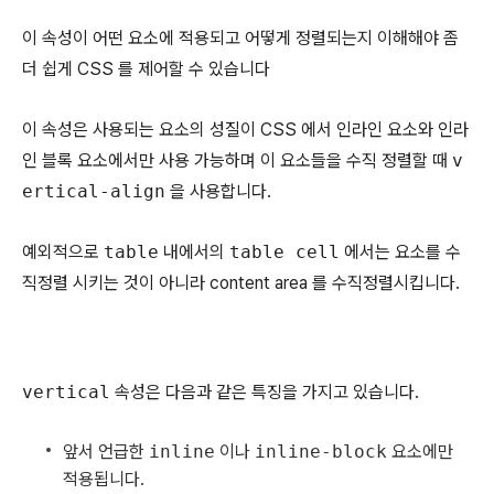
이 속성이 어떤 요소에 적용되고 어떻게 정렬되는지 이해해야 좀
더 쉽게 CSS 를 제어할 수 있습니다
이 속성은 사용되는 요소의 성질이 CSS 에서 인라인 요소와 인라
인 블록 요소에서만 사용 가능하며 이 요소들을 수직 정렬할 때
v
ertical-align
을 사용합니다.
예외적으로
table
내에서의
table cell
에서는 요소를 수
직정렬 시키는 것이 아니라 content area 를 수직정렬시킵니다.
vertical
속성은 다음과 같은 특징을 가지고 있습니다.
앞서 언급한
inline
이나
inline-block
요소에만
적용됩니다.