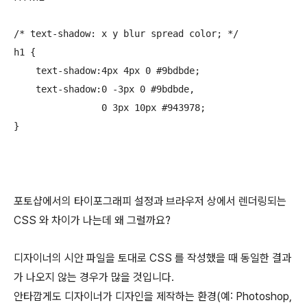
/* text-shadow: x y blur spread color; */

h1 {

    text-shadow:4px 4px 0 #9bdbde;

    text-shadow:0 -3px 0 #9bdbde,

                0 3px 10px #943978;

}
포토샵에서의 타이포그래피 설정과 브라우저 상에서 렌더링되는
CSS 와 차이가 나는데 왜 그럴까요?
디자이너의 시안 파일을 토대로 CSS 를 작성했을 때 동일한 결과
가 나오지 않는 경우가 많을 것입니다.
안타깝게도 디자이너가 디자인을 제작하는 환경(예: Photoshop,