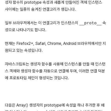
성자 함수의 prototype 속성과 새롭게 만들어진 객체 인스턴스
사이에는 일종의 숨겨진 연결고리가 생깁니다.
일부 브라우저에서는 이 연결고리가 인스턴스의
__proto__
속
성으로 나타나기도 합니다.
현재는 Firefox2+, Safari, Chrome, Android 브라우저에서만 지
원되고 있는 속성입니다.
자바스크립트는 생성자 함수를 사용해 인스턴스를 만들 때 인스턴
스 객체와 생성자 함수를 자동으로 연결해 두며, 이러한 연결 덕분
에 프로토타입 체인이 형성되는 것입니다.
다음은 Array() 생성자의 prototype에 속성을 하나 추가한 후 배