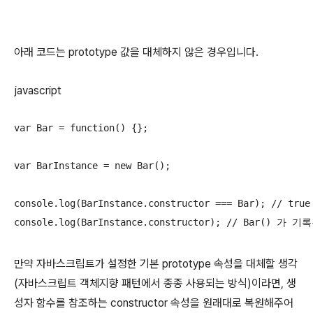
아래 코드는 prototype 값을 대체하지 않은 경우입니다.
javascript
var Bar = function() {};

var BarInstance = new Bar();

console.log(BarInstance.constructor === Bar); // tr
console.log(BarInstance.constructor); // Bar() 가 기
만약 자바스크립트가 설정한 기본 prototype 속성을 대체할 생각
(자바스크립트 객체지향 패턴에서 종종 사용되는 방식)이라면, 생
성자 함수를 참조하는 constructor 속성을 원래대로 복원해주어