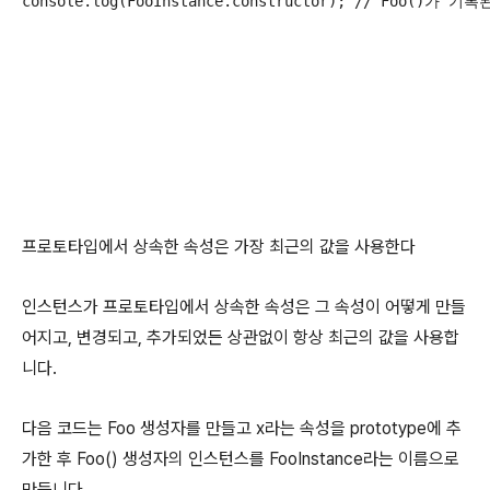
프로토타입에서 상속한 속성은 가장 최근의 값을 사용한다
인스턴스가 프로토타입에서 상속한 속성은 그 속성이 어떻게 만들
어지고, 변경되고, 추가되었든 상관없이 항상 최근의 값을 사용합
니다.
다음 코드는 Foo 생성자를 만들고 x라는 속성을 prototype에 추
가한 후 Foo() 생성자의 인스턴스를 FooInstance라는 이름으로
만듭니다.