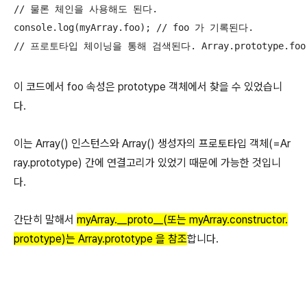
// 물론 체인을 사용해도 된다.

console.log(myArray.foo); // foo 가 기록된다.

// 프로토타입 체이닝을 통해 검색된다. Array.prototype.fo
이 코드에서 foo 속성은 prototype 객체에서 찾을 수 있었습니
다.
이는 Array() 인스턴스와 Array() 생성자의 프로토타입 객체(=Ar
ray.prototype) 간에 연결고리가 있었기 때문에 가능한 것입니
다.
간단히 말해서
myArray.__proto__(또는 myArray.constructor.
prototype)는 Array.prototype 을 참조
합니다.