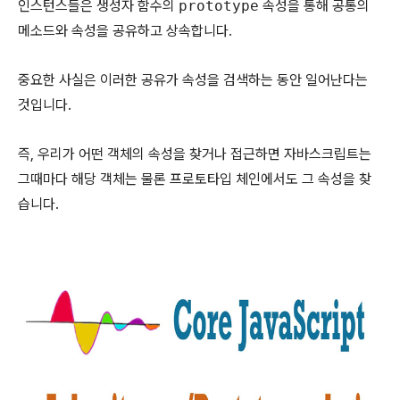
인스턴스들은 생성자 함수의
prototype
속성을 통해 공통의
메소드와 속성을 공유하고 상속합니다.
중요한 사실은 이러한 공유가 속성을 검색하는 동안 일어난다는
것입니다.
즉, 우리가 어떤 객체의 속성을 찾거나 접근하면 자바스크립트는
그때마다 해당 객체는 물론 프로토타입 체인에서도 그 속성을 찾
습니다.