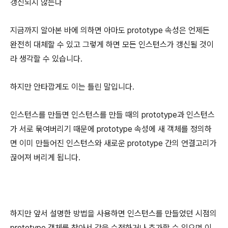
갱신되지 않는다
지금까지 알아본 바에 의하면 아마도 prototype 속성은 언제든
완전히 대체할 수 있고 그렇게 하면 모든 인스턴스가 갱신될 것이
라 생각할 수 있습니다.
하지만 안타깝게도 이는 틀린 말입니다.
인스턴스를 만들면 인스턴스를 만들 때의 prototype과 인스턴스
가 서로 묶여버리기 때문에 prototype 속성에 새 객체를 정의하
면 이미 만들어진 인스턴스와 새로운 prototype 간의 연결고리가
끊어져 버리게 됩니다.
하지만 앞서 설명한 방법을 사용하면 인스턴스를 만들었던 시점의
prototype 객체를 찾아서 값을 수정하거나 추가할 수 있으며 이