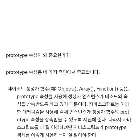
prototype 속성이 왜 중요한가?!
prototype 속성은 네 가지 측면에서 중요합니다.
네이티브 생성자 함수(예: Object(), Array(), Function() 등)는
prototype 속성을 사용해 생성자 인스턴스가 메소드와 속
성을 상속받도록 하고 있기 때문이다. 자바스크립트는 이러
한 매커니즘을 사용해 객체 인스턴스가 생성자 함수의 prot
otype 속성을 상속받을 수 있도록 지원해 준다. 따라서 자바
스크립트를 더 잘 이해하려면 자바스크립트가 prototype
객체를 어떻게 사용하는지 잘 알아야 한다.