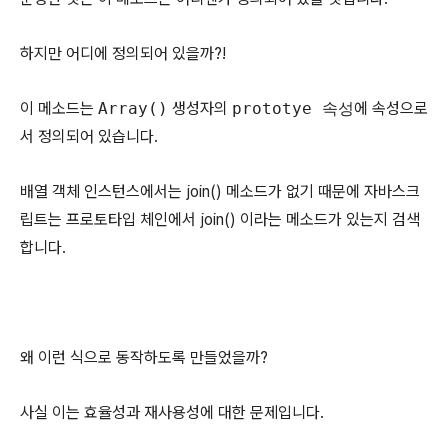
하지만 어디에 정의되어 있을까?!
이 메소드는
Array()
생성자의
prototye 속성
에 속성으로
서 정의되어 있습니다.
배열 객체 인스턴스에서는 join() 메소드가 없기 때문에 자바스크
립트는 프로토타입 체인에서 join() 이라는 메소드가 있는지 검색
합니다.
왜 이런 식으로 동작하도록 만들었을까?
사실 이는 효율성과 재사용성에 대한 문제입니다.