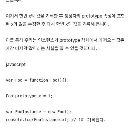
여기서 한번 x의 값을 기록한 후 생성자의 prototype 속성에 포함
된 x의 값을 수정한 후 다시 한번 x의 값을 기록해 봅니다.
이를 통해 우리는 인스턴스가 prototype 객체에서 가져오는 값은
가장 마지막 값이라는 사실을 알 수 있을 것입니다.
javascript
var Foo = function Foo(){};

Foo.prototype.x = 1;

var FooInstance = new Foo();

console.log(FooInstance.x); // 1이 기록된다.
