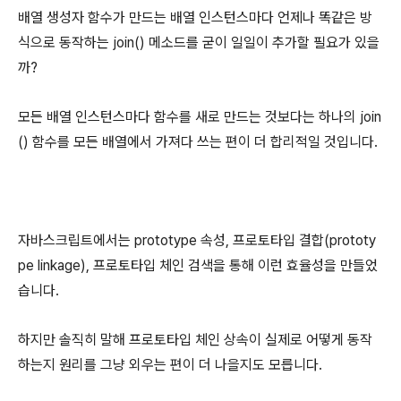
배열 생성자 함수가 만드는 배열 인스턴스마다 언제나 똑같은 방
식으로 동작하는 join() 메소드를 굳이 일일이 추가할 필요가 있을
까?
모든 배열 인스턴스마다 함수를 새로 만드는 것보다는 하나의 join
() 함수를 모든 배열에서 가져다 쓰는 편이 더 합리적일 것입니다.
자바스크립트에서는 prototype 속성, 프로토타입 결합(prototy
pe linkage), 프로토타입 체인 검색을 통해 이런 효율성을 만들었
습니다.
하지만 솔직히 말해 프로토타입 체인 상속이 실제로 어떻게 동작
하는지 원리를 그냥 외우는 편이 더 나을지도 모릅니다.