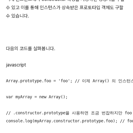
수 있고 이를 통해 인스턴스가 상속받은 프로토타입 객체도 구할
수 있습니다.
다음의 코드를 살펴봅니다.
javascript
Array.prototype.foo = 'foo'; // 이제 Array() 의 
var myArray = new Array();

// .constructor.prototype을 사용하면 조금 번잡하지만 fo
console.log(myArray.constructor.prototype.foo); // 