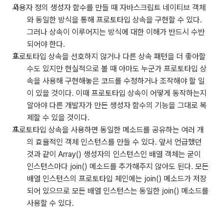
사용자 정의 생성자 함수를 만들 때 자바스크립트 네이티브 객체
와 동일한 방식을 통해 프로토타입 상속을 구현할 수 있다.
그러나 상속이 이루어지는 방식에 대한 이해가 반드시 수반
되어야 한다.
프로토타입 상속을 선호하지 않거나 다른 상속 패턴을 더 좋아할
수도 있지만 현실적으로 볼 때 아마도 누군가 프로토타입 상
속을 사용해 구현해놓은 코드를 수정하거나 조작해야 할 일
이 있을 것이다. 이때 프로토타입 상속이 어떻게 동작하는지
알아야 다른 개발자가 만든 생성자 함수의 기능을 그대로 복
제할 수 있을 것이다.
프로토타입 상속을 사용하면 동일한 메소드를 공유하는 여러 개
의 효율적인 객체 인스턴스를 만들 수 있다. 앞서 언급했던
것과 같이 Array() 생성자의 인스턴스인 배열 객체는 굳이
인스턴스마다 join() 메소드를 추가해주지 않아도 된다. 모든
배열 인스턴스의 프로토타입 체인에는 join() 메소드가 저장
되어 있으므로 모든 배열 인스턴스는 동일한 join() 메소드를
사용할 수 있다.