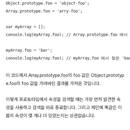
Object.prototype.foo = 'object-foo';

Array.prototype.foo = 'arry-foo';

var myArray = [];

console.log(myArray.foo); // Array.prototype.foo 
myArray.foo = 'bar';

console.log(myArray.foo); // myArray.foo 에서 찾은 '
이 코드에서 Array.prototype.foo의 foo 값은 Object.prototyp
e.foo의 foo 값을 가려버린 결과를 가져온 것입니다.
이렇게 프로토타입에서 속성을 검색할 때는 가장 먼저 발견한 속
성을 사용하고 검색을 바로 종료합니다. 그리고 체인에 똑같은 이
름의 속성이 몇 개나 더 있었는지는 상관없습니다.