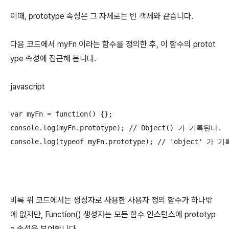
이때, prototype 속성은 그 자체로는 빈 객체와 같습니다.
다음 코드에서 myFn 이라는 함수를 정의한 후, 이 함수의 protot
ype 속성에 접근해 봅니다.
javascript
var myFn = function() {};

console.log(myFn.prototype); // Object() 가 기록된다.

console.log(typeof myFn.prototype); // 'object' 가 
비록 위 코드에서는 생성자로 사용한 사용자 정의 함수가 하나밖
에 없지만, Function() 생성자는 모든 함수 인스턴스에 prototyp
e 속성을 부여합니다.