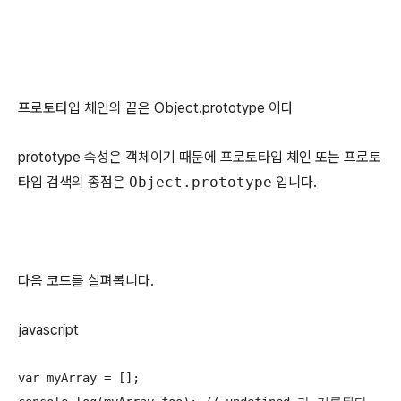
프로토타입 체인의 끝은 Object.prototype 이다
prototype 속성은 객체이기 때문에 프로토타입 체인 또는 프로토
타입 검색의 종점은
Object.prototype
입니다.
다음 코드를 살펴봅니다.
javascript
var myArray = [];
