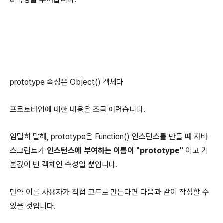
prototype 속성은 Object() 객체다
프로토타입에 대한 내용은 조금 어렵습니다.
엄밀히 말해, prototype은 Function() 인스턴스를 만들 때 자바
스크립트가
인스턴스에 부여하는 이름이 "prototype"
이고 기
본값이 빈 객체인 속성일 뿐입니다.
만약 이를 사용자가 직접 코드로 만든다면 다음과 같이 작성할 수
있을 것입니다.