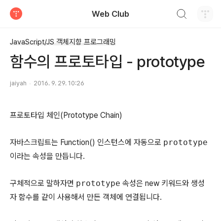
검색하기
Web Club
티스토리
JavaScript/JS 객체지향 프로그래밍
함수의 프로토타입 - prototype
jaiyah
2016. 9. 29. 10:26
프로토타입 체인(Prototype Chain)
자바스크립트는 Function() 인스턴스에 자동으로
prototype
이라는 속성을 만듭니다.
구체적으로 말하자면
prototype
속성은 new 키워드와 생성
자 함수를 같이 사용해서 만든 객체에 연결됩니다.