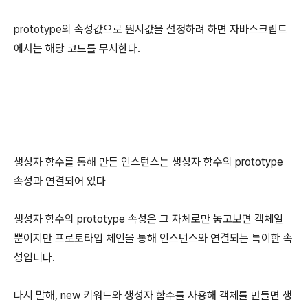
prototype의 속성값으로 원시값을 설정하려 하면 자바스크립트
에서는 해당 코드를 무시한다.
생성자 함수를 통해 만든 인스턴스는 생성자 함수의 prototype
속성과 연결되어 있다
생성자 함수의 prototype 속성은 그 자체로만 놓고보면 객체일
뿐이지만 프로토타입 체인을 통해 인스턴스와 연결되는 특이한 속
성입니다.
다시 말해, new 키워드와 생성자 함수를 사용해 객체를 만들면 생