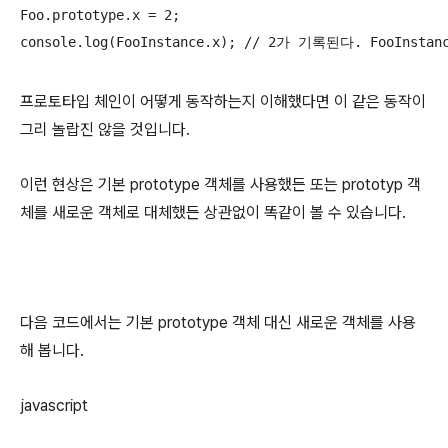
Foo.prototype.x = 2;

console.log(FooInstance.x); // 2가 기록된다. FooInst
프로토타입 체인이 어떻게 동작하는지 이해했다면 이 같은 동작이
그리 놀랍진 않을 것입니다.
이런 현상은 기본 prototype 객체를 사용했든 또는 prototyp 객
체를 새로운 객체로 대체했든 상관없이 똑같이 볼 수 있습니다.
다음 코드에서는 기본 prototype 객체 대신 새로운 객체를 사용
해 봅니다.
javascript