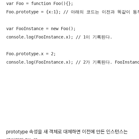
var Foo = function Foo(){};

Foo.prototype = {x:1}; // 아래의 코드는 이전과 똑같이 동
var FooInstance = new Foo();

console.log(FooInstance.x); // 1이 기록된다.

Foo.prototype.x = 2;

console.log(FooInstance.x); // 2가 기록된다. FooInst
prototype 속성을 새 객체로 대체하면 이전에 만든 인스턴스는