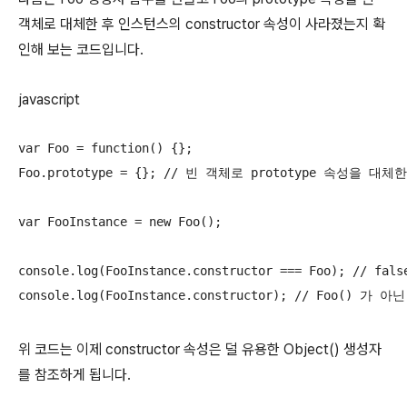
객체로 대체한 후 인스턴스의 constructor 속성이 사라졌는지 확
인해 보는 코드입니다.
javascript
var Foo = function() {};

Foo.prototype = {}; // 빈 객체로 prototype 속성을 대체한
var FooInstance = new Foo();

console.log(FooInstance.constructor === Foo); /
console.log(FooInstance.constructor); // Foo() 가 
위 코드는 이제 constructor 속성은 덜 유용한 Object() 생성자
를 참조하게 됩니다.