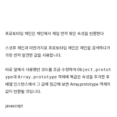
프로토타입 체인은 체인에서 제일 먼저 찾은 속성을 반환한다
스코프 체인과 마찬가지로 프로토타입 체인은 체인을 검색하다가
가장 먼저 발견한 값을 사용합니다.
바로 앞에서 사용했던 코드를 조금 수정하여
Object.protot
ype
과
Array.prototype
객체에 똑같은 속성을 추가한 후
배열 인스턴스에서 그 값에 접근해 보면 Array.prototype 객체의
값이 반환될 것입니다.
javascript