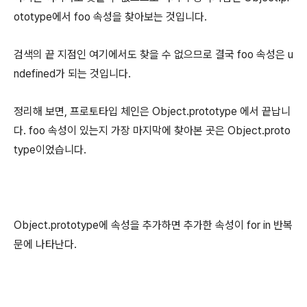
ototype에서 foo 속성을 찾아보는 것입니다.
검색의 끝 지점인 여기에서도 찾을 수 없으므로 결국 foo 속성은 u
ndefined가 되는 것입니다.
정리해 보면, 프로토타입 체인은 Object.prototype 에서 끝납니
다. foo 속성이 있는지 가장 마지막에 찾아본 곳은 Object.proto
type이었습니다.
Object.prototype에 속성을 추가하면 추가한 속성이 for in 반복
문에 나타난다.