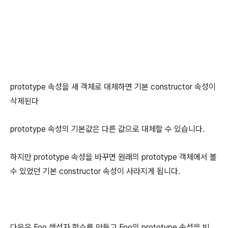
prototype 속성을 새 객체로 대체하면 기본 constructor 속성이
삭제된다
prototype 속성의 기본값은 다른 값으로 대체할 수 있습니다.
하지만 prototype 속성을 바꾸면 원래의 prototype 객체에서 볼
수 있었던 기본 constructor 속성이 사라지게 됩니다.
다음은 Foo 생성자 함수를 만들고 Foo의 prototype 속성을 빈