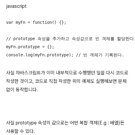
javascript
var myFn = function() {};

// prototype 속성을 추가하고 속성값으로 빈 객체를 할당한다.
myFn.prototype = {};

console.log(myFn.prototype); // 빈 객체가 기록된다.
사실 자바스크립트가 이미 내부적으로 수행했던 일을 다시 코드로
작성한 것이고, 코드로 직접 작성한 위의 예제도 실행해보면 문제
없이 동작합니다.
사실 prototype 속성의 값으로는 어떤 복합 객체(E.g : 배열)든
사용할 수 있다.