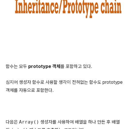
함수는 모두
prototype 객체
를 포함하고 있다.
심지어 생성자 함수로 사용할 생각이 전혀없는 함수도 prototype
객체를 자동으로 포함한다.
다음은
Array()
생성자를 사용하여 배열을 하나 만든 후 배열