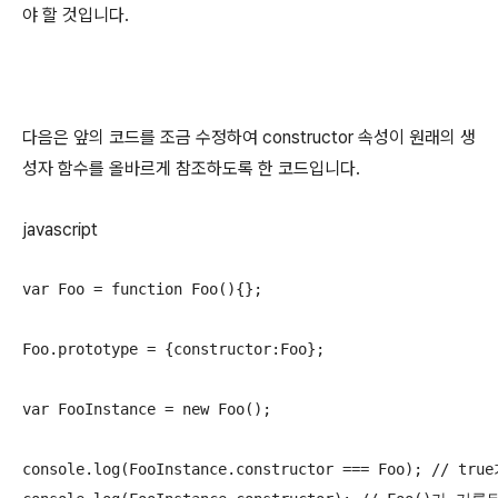
야 할 것입니다.
다음은 앞의 코드를 조금 수정하여 constructor 속성이 원래의 생
성자 함수를 올바르게 참조하도록 한 코드입니다.
javascript
var Foo = function Foo(){};

Foo.prototype = {constructor:Foo};

var FooInstance = new Foo();

console.log(FooInstance.constructor === Foo); // tr