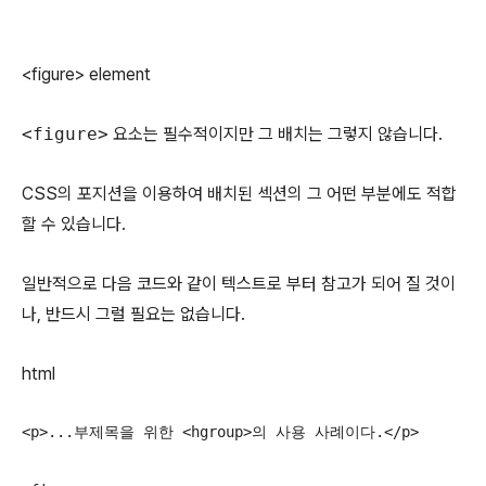
<figure> element
<figure>
요소는 필수적이지만 그 배치는 그렇지 않습니다.
CSS의 포지션을 이용하여 배치된 섹션의 그 어떤 부분에도 적합
할 수 있습니다.
일반적으로 다음 코드와 같이 텍스트로 부터 참고가 되어 질 것이
나, 반드시 그럴 필요는 없습니다.
html
<p>...부제목을 위한 <hgroup>의 사용 사례이다.</p>
