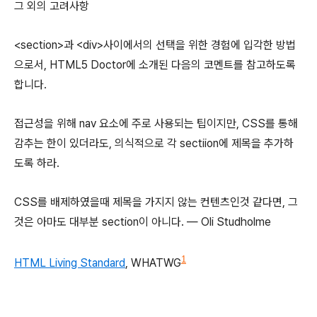
그 외의 고려사항
<section>과 <div>사이에서의 선택을 위한 경험에 입각한 방법
으로서, HTML5 Doctor에 소개된 다음의 코멘트를 참고하도록
합니다.
접근성을 위해 nav 요소에 주로 사용되는 팁이지만, CSS를 통해
감추는 한이 있더라도, 의식적으로 각 sectiion에 제목을 추가하
도록 하라.
CSS를 배제하였을때 제목을 가지지 않는 컨텐츠인것 같다면, 그
것은 아마도 대부분 section이 아니다. — Oli Studholme
1
HTML Living Standard
, WHATWG