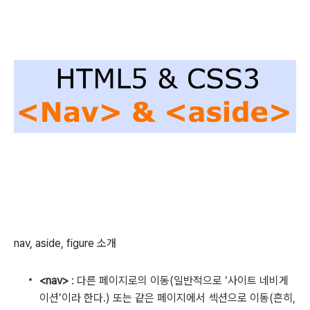
nav, aside, figure 소개
<nav>
: 다른 페이지로의 이동(일반적으로 ‘사이트 네비게
이션’이라 한다.) 또는 같은 페이지에서 섹션으로 이동(흔히,