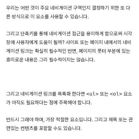
우리는 어떤 것이 주요 네비게이션 구역인지 결정하기 위한 또 다
른 방식으로 이 요소를 사용할 수 있습니다.
그리고 단축키를 통해 네비게이션 접근을 용이하게 함으로써 시각
장애 사용자에게 도움이 될까? 사이트 또는 페이지 내에서의 네비
게이션 링크는 확실히 필수적인 반면, 페이지의 풋터 부분에 있는
흥미로운 내용은 그리 필수적이지는 않습니다.
그리고 네비게이션 링크를 목록화 한다면
<ul>
또는
<ol>
요소
가 아직도 필요하다는 점에 주목해야 합니다.
반드시 그래야 하며, 가장 적절한 요소입니다. 그리고 제목 또는 관
련있는 컨텐츠를 포함할 수도 있습니다.