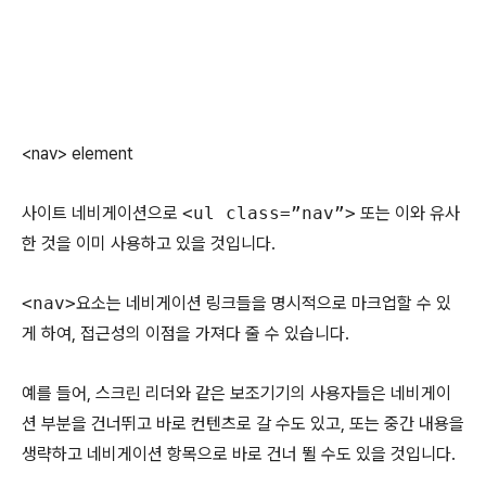
<nav> element
사이트 네비게이션으로
<ul class=”nav”>
또는 이와 유사
한 것을 이미 사용하고 있을 것입니다.
<nav>
요소는 네비게이션 링크들을 명시적으로 마크업할 수 있
게 하여, 접근성의 이점을 가져다 줄 수 있습니다.
예를 들어, 스크린 리더와 같은 보조기기의 사용자들은 네비게이
션 부분을 건너뛰고 바로 컨텐츠로 갈 수도 있고, 또는 중간 내용을
생략하고 네비게이션 항목으로 바로 건너 뛸 수도 있을 것입니다.