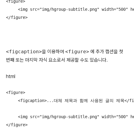
<figure>

     <img src="img/hgroup-subtitle.png" width="
</figure>
<figcaption>
을 이용하여
<figure>
에 추가 캡션을 첫
번째 또는 마지막 자식 요소로서 제공할 수도 있습니다.
html
<figure>

     <figcaption>...대체 제목과 함께 사용된 글의 제목</figc
     <img src="img/hgroup-subtitle.png" width="
</figure>