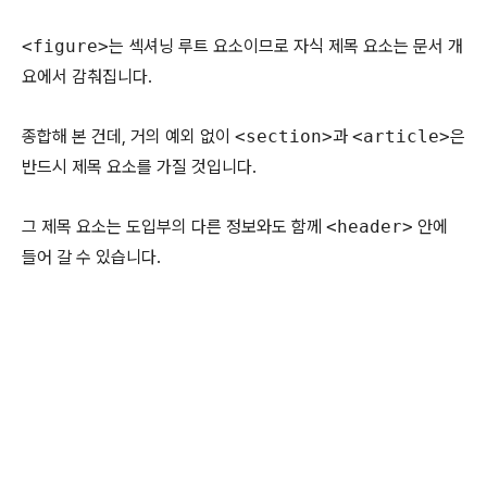
<figure>
는 섹셔닝 루트 요소이므로 자식 제목 요소는 문서 개
요에서 감춰집니다.
종합해 본 건데, 거의 예외 없이
<section>
과
<article>
은
반드시 제목 요소를 가질 것입니다.
그 제목 요소는 도입부의 다른 정보와도 함께
<header>
안에
들어 갈 수 있습니다.