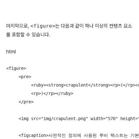
마지막으로,
<figure>
는 다음과 같이 하나 이상의 컨텐츠 요소
를 포함할 수 있습니다.
html
<figure>

     <pre>

          <ruby><strong>crapulent</strong><rp>(</rp><r
          <rp>)</rp></ruby>

     </pre>

     <img src="img/crapulent.png" width="570" 
     <figcaption>사전적인 정의에 사용된 루비 텍스트는 기본