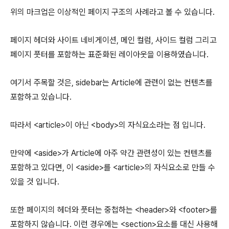
위의 마크업은 이상적인 페이지 구조의 사례라고 볼 수 있습니다.
페이지 헤더와 사이트 네비게이션, 메인 컬럼, 사이드 컬럼 그리고
페이지 풋터를 포함하는 표준화된 레이아웃을 이용하였습니다.
여기서 주목할 것은, sidebar는 Article에 관련이 없는 컨텐츠를
포함하고 있습니다.
따라서 <article>이 아닌 <body>의 자식요소라는 점 입니다.
만약에 <aside>가 Article에 아주 약간 관련성이 있는 컨텐츠를
포함하고 있다면, 이 <aside>를 <article>의 자식요소로 만들 수
있을 것 입니다.
또한 페이지의 헤더와 풋터는 중첩하는 <header>와 <footer>를
포함하지 않습니다. 이런 경우에는 <section>요소를 대신 사용해