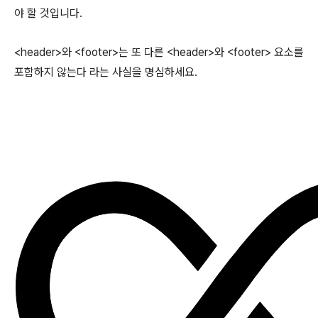
야 할 것입니다.
<header>와 <footer>는 또 다른 <header>와 <footer> 요소를
포함하지 않는다 라는 사실을 명심하세요.