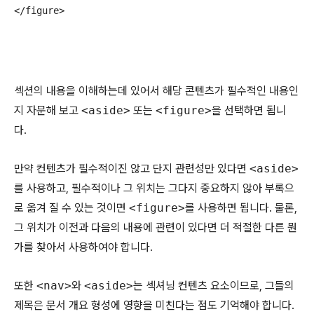
</figure>
섹션의 내용을 이해하는데 있어서 해당 콘텐츠가 필수적인 내용인
지 자문해 보고
<aside>
또는
<figure>
을 선택하면 됩니
다.
만약 컨텐츠가 필수적이진 않고 단지 관련성만 있다면
<aside>
를 사용하고, 필수적이나 그 위치는 그다지 중요하지 않아 부록으
로 옮겨 질 수 있는 것이면
<figure>
를 사용하면 됩니다. 물론,
그 위치가 이전과 다음의 내용에 관련이 있다면 더 적절한 다른 뭔
가를 찾아서 사용하여야 합니다.
또한
<nav>
와
<aside>
는 섹셔닝 컨텐츠 요소이므로, 그들의
제목은 문서 개요 형성에 영향을 미친다는 점도 기억해야 합니다.