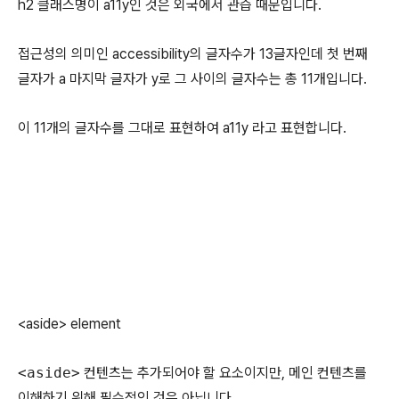
h2 클래스명이 a11y인 것은 외국에서 관습 때문입니다.
접근성의 의미인 accessibility의 글자수가 13글자인데 첫 번째
글자가 a 마지막 글자가 y로 그 사이의 글자수는 총 11개입니다.
이 11개의 글자수를 그대로 표현하여 a11y 라고 표현합니다.
<aside> element
<aside>
컨텐츠는 추가되어야 할 요소이지만, 메인 컨텐츠를
이해하기 위해 필수적인 것은 아닙니다.