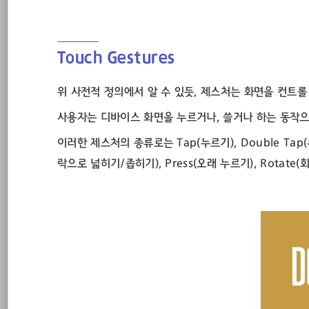
Touch Gestures
위 사전적 정의에서 알 수 있듯, 제스처는 화면을 컨트롤 하
사용자는 디바이스 화면을 누르거나, 쓸거나 하는 동작
이러한 제스처의 종류로는 Tap(누르기), Double Tap(두 
락으로 넓히기/좁히기), Press(오래 누르기), Rotate