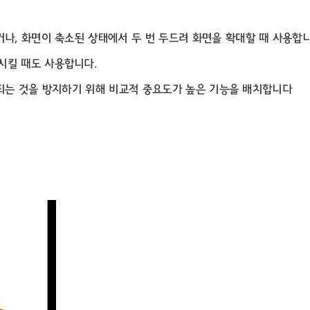
거나, 화면이 축소된 상태에서 두 번 두드려 화면을 확대할 때 사용합
시킬 때도 사용합니다.
 실행되는 것을 방지하기 위해 비교적 중요도가 높은 기능을 배치합니다