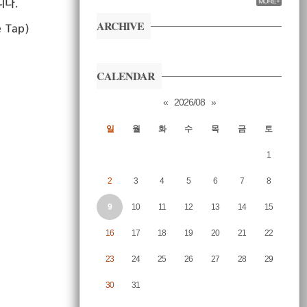
니다.
MORE+
ARCHIVE
 Tap)
CALENDAR
«
2026/08
»
일
월
화
수
목
금
토
1
2
3
4
5
6
7
8
9
10
11
12
13
14
15
16
17
18
19
20
21
22
23
24
25
26
27
28
29
30
31