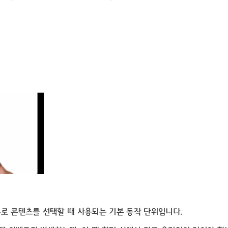
로 콘텐츠를 선택할 때 사용되는 기본 동작 단위입니다.