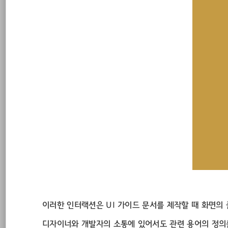
이러한 인터랙션은 UI 가이드 문서를 제작할 때 화면의 
디자이너와 개발자의 소통에 있어서도 관련 용어의 정의를