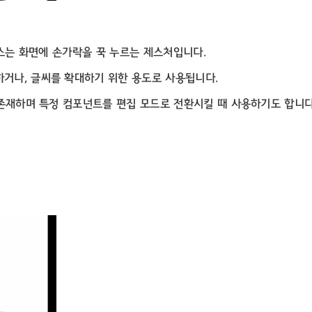
프레스는 화면에 손가락을 꾹 누르는 제스처입니다.
하거나, 글씨를 확대하기 위한 용도로 사용됩니다.
로 존재하며 특정 컴포넌트를 편집 모드로 전환시킬 때 사용하기도 합니다