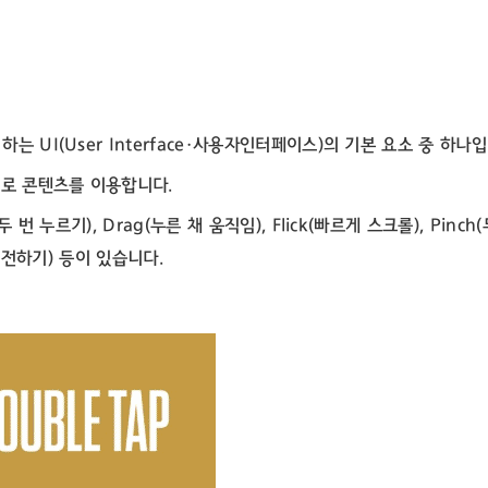
는 UI(User Interface・사용자인터페이스)의 기본 요소 중 하나
으로 콘텐츠를 이용합니다.
번 누르기), Drag(누른 채 움직임), Flick(빠르게 스크롤), Pinch
(회전하기) 등이 있습니다.