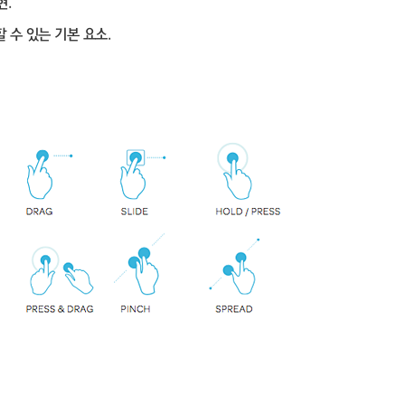
현.
수 있는 기본 요소.