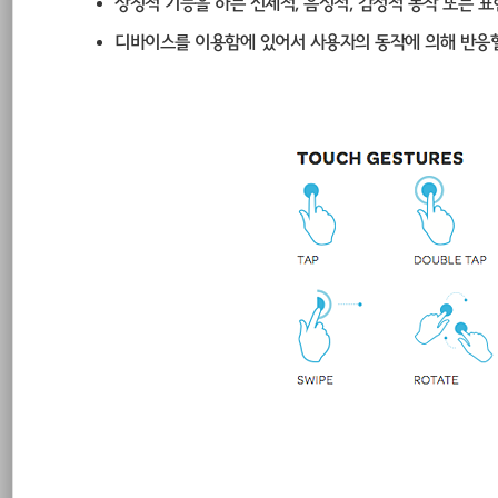
상징적 기능을 하는 신체적, 음성적, 감정적 동작 또는 표
Less
디바이스를 이용함에 있어서 사용자의 동작에 의해 반응할 
Git
html