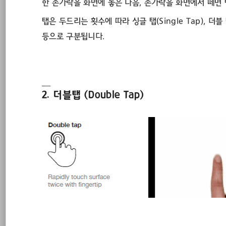
한 손가락을 화면에 놓은 다음, 손가락을 화면에서 떼면 
탭은 두드리는 횟수에 따라 싱글 탭(Single Tap), 더블 탭(
등으로 구분됩니다.
2. 더블탭 (Double Tap)