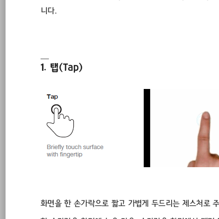
니다.
1. 탭(Tap)
화면을 한 손가락으로 짧고 가볍게 두드리는 제스처로 주