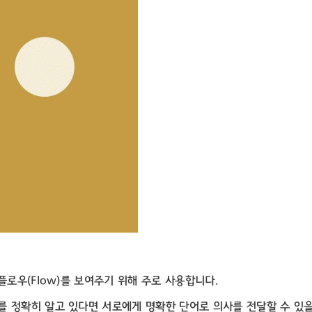
플로우(Flow)를 보여주기 위해 주로 사용합니다.
 정확히 알고 있다면 서로에게 명확한 단어로 의사를 전달할 수 있