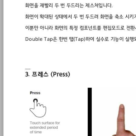
화면을 재빨리 두 번 두드리는 제스처입니다.
화면이 확대된 상태에서 두 번 두드려 화면을 축소 시키
이뿐만 아니라 화면의 특정 컴포넌트를 편집모드로 전환
Double Tap은 한번 탭(Tap)하여 실수로 기능이
3. 프레스 (Press)