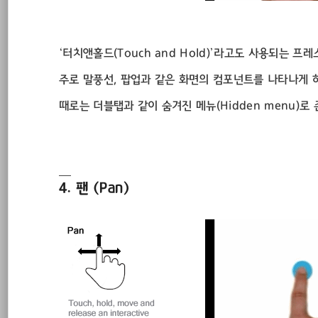
‘터치앤홀드(Touch and Hold)’라고도 사용되는 
주로 말풍선, 팝업과 같은 화면의 컴포넌트를 나타나게 
때로는 더블탭과 같이 숨겨진 메뉴(Hidden menu)
4. 팬 (Pan)