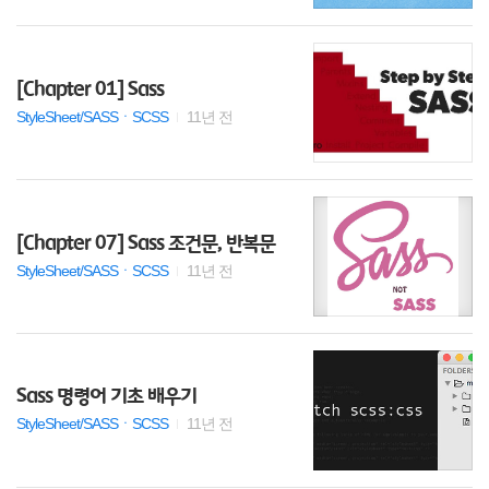
[Chapter 01] Sass
StyleSheet/SASSㆍSCSS
11년 전
[Chapter 07] Sass 조건문, 반복문
StyleSheet/SASSㆍSCSS
11년 전
Sass 명령어 기초 배우기
StyleSheet/SASSㆍSCSS
11년 전