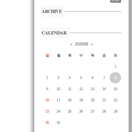
MORE+
ARCHIVE
CALENDAR
«
2026/08
»
일
월
화
수
목
금
토
1
2
3
4
5
6
7
8
9
10
11
12
13
14
15
16
17
18
19
20
21
22
23
24
25
26
27
28
29
30
31