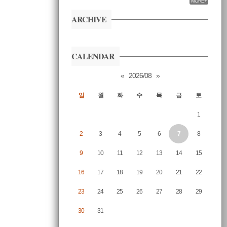
MORE+
ARCHIVE
CALENDAR
«
2026/08
»
일
월
화
수
목
금
토
1
2
3
4
5
6
7
8
9
10
11
12
13
14
15
16
17
18
19
20
21
22
23
24
25
26
27
28
29
30
31