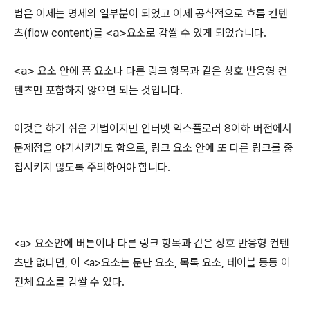
법은 이제는 명세의 일부분이 되었고 이제 공식적으로 흐름 컨텐
츠(flow content)를
<a>
요소로 감쌀 수 있게 되었습니다.
<a>
요소 안에 폼 요소나 다른 링크 항목과 같은 상호 반응형 컨
텐츠만 포함하지 않으면 되는 것입니다.
이것은 하기 쉬운 기법이지만 인터넷 익스플로러 8이하 버전에서
문제점을 야기시키기도 함으로, 링크 요소 안에 또 다른 링크를 중
첩시키지 않도록 주의하여야 합니다.
<a> 요소안에 버튼이나 다른 링크 항목과 같은 상호 반응형 컨텐
츠만 없다면, 이 <a>요소는 문단 요소, 목록 요소, 테이블 등등 이
전체 요소를 감쌀 수 있다.