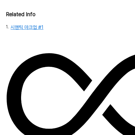
Related Info
시맨틱 마크업 #1