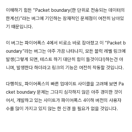
이해하기 힘든 “Packet boundary(한 단위로 전송되는 데이터의
한계선)”라는 버그에 기인하는 잠재적인 문제점이 여전히 남아있
기 때문입니다.
이 버그는 파이어폭스 4에서 비로소 바로 잡아졌고 이 “Packet b
oundary”라는 버그는 아주 가끔 나타나지, 모든 블럭 레벨 링크에
발생(그렇게 되면, 테스트 하기 대단히 힘이 들것이다!)하는건 아
니며, 발생한다 하더라고 링크의 기능은 여전히 작동할 것입니다.
다행히도, 파이어폭스의 빠른 업데이트 사이클을 고려해 보면 Pa
cket boundary 문제는 그다지 심각하지 않은 아주 경미한 것이
어서, 개발하고 있는 사이트가 파이어폭스 4이하 버전의 사용자
수를 많이 가지고 있지 않는 한 신경 쓸 필요가 없을 것입니다.