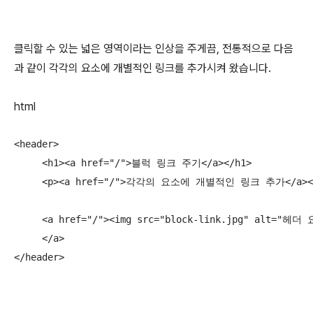
클릭할 수 있는 넓은 영역이라는 인상을 주게끔, 전통적으로 다음
과 같이 각각의 요소에 개별적인 링크를 추가시켜 왔습니다.
html
<header>

     <h1><a href="/">블럭 링크 주기</a></h1>

     <p><a href="/">각각의 요소에 개별적인 링크 추가</a></
     <a href="/"><img src="block-link.jpg" a
     </a>

</header>