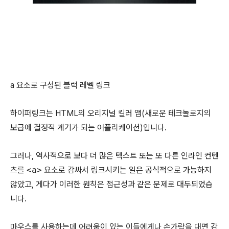
a 요소로 구성된 블럭 레벨 링크
하이퍼링크는 HTML의 오리지널 킬러 앱(새로운 테크놀로지의
보급에 결정적 계기가 되는 어플리케이션)입니다.
그러나, 역사적으로 보다 더 많은 텍스트 또는 또 다른 인라인 컨텐
츠를
<a>
요소로 감싸서 링크시키는 일은 공식적으로 가능하지
않았고, 게다가 이러한 원칙은 접근성과 같은 문제로 대두되었습
니다.
마우스를 사용하는데 어려움이 있는 이들에게나 손가락을 대면 감