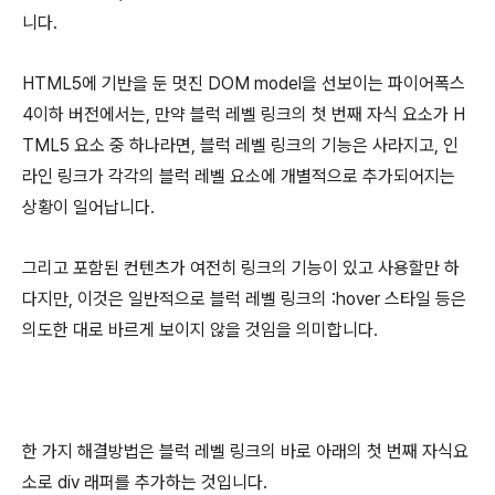
니다.
HTML5에 기반을 둔 멋진 DOM model을 선보이는 파이어폭스
4이하 버전에서는, 만약 블럭 레벨 링크의 첫 번째 자식 요소가 H
TML5 요소 중 하나라면, 블럭 레벨 링크의 기능은 사라지고, 인
라인 링크가 각각의 블럭 레벨 요소에 개별적으로 추가되어지는
상황이 일어납니다.
그리고 포함된 컨텐츠가 여전히 링크의 기능이 있고 사용할만 하
다지만, 이것은 일반적으로 블럭 레벨 링크의 :hover 스타일 등은
의도한 대로 바르게 보이지 않을 것임을 의미합니다.
한 가지 해결방법은 블럭 레벨 링크의 바로 아래의 첫 번째 자식요
소로 div 래퍼를 추가하는 것입니다.