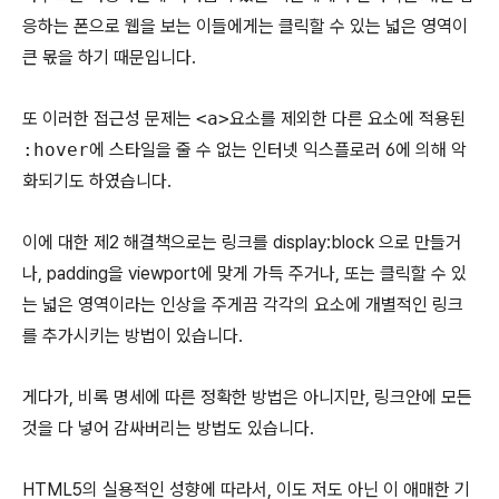
응하는 폰으로 웹을 보는 이들에게는 클릭할 수 있는 넓은 영역이
큰 몫을 하기 때문입니다.
또 이러한 접근성 문제는
<a>
요소를 제외한 다른 요소에 적용된
:hover
에 스타일을 줄 수 없는 인터넷 익스플로러 6에 의해 악
화되기도 하였습니다.
이에 대한 제2 해결책으로는 링크를 display:block 으로 만들거
나, padding을 viewport에 맞게 가득 주거나, 또는 클릭할 수 있
는 넓은 영역이라는 인상을 주게끔 각각의 요소에 개별적인 링크
를 추가시키는 방법이 있습니다.
게다가, 비록 명세에 따른 정확한 방법은 아니지만, 링크안에 모든
것을 다 넣어 감싸버리는 방법도 있습니다.
HTML5의 실용적인 성향에 따라서, 이도 저도 아닌 이 애매한 기