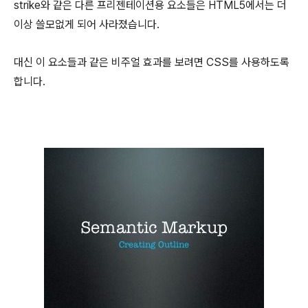
strike와 같은 다른 프리젠테이션용 요소들은 HTML5에서는 더
이상 쓸모없게 되어 사라졌습니다.
대신 이 요소들과 같은 비주얼 효과를 보려면 CSS를 사용하도록
합니다.