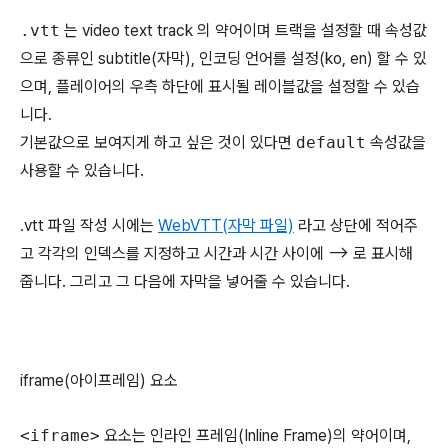
.vtt
는 video text track 의 약어이며 트랙을 설정할 때 속성값
으로 종류인 subtitle(자막), 인코딩 언어를 설정(ko, en) 할 수 있
으며, 플레이어의 우측 하단에 표시될 레이블값을 설정할 수 있습
니다.
기본값으로 보여지게 하고 싶은 것이 있다면
default
속성값을
사용할 수 있습니다.
.vtt 파일 작성 시에는
WebVTT(자막 파일)
라고 상단에 적어주
고 각각의 인덱스를 지정하고 시간과 시간 사이에 --> 로 표시해
줍니다. 그리고 그 다음에 자막을 넣어줄 수 있습니다.
iframe(아이프레임) 요소
<iframe>
요소는 인라인 프레임(Inline Frame)의 약어이며,