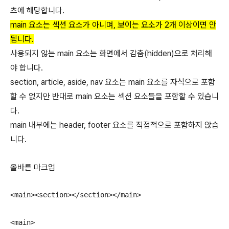
츠에 해당합니다.
main 요소는 섹션 요소가 아니며, 보이는 요소가 2개 이상이면 안
됩니다.
사용되지 않는 main 요소는 화면에서 감춤(hidden)으로 처리해
야 합니다.
section, article, aside, nav 요소는 main 요소를 자식으로 포함
할 수 없지만 반대로 main 요소는 섹션 요소들을 포함할 수 있습니
다.
main 내부에는 header, footer 요소를 직접적으로 포함하지 않습
니다.
올바른 마크업
<main><section></section></main>

<main>
