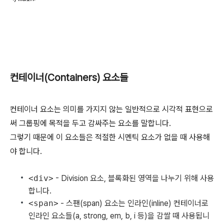
컨테이너(Containers) 요소들
컨테이너 요소는 의미를 가지지 않는 일반적으로 시각적 표현으로
써 그룹핑에 목적을 두고 감싸주는 요소를 말합니다.
그렇기 때문에 이 요소들은 적절한 시멘틱 요소가 없을 때 사용해
야 합니다.
<div>
- Division 요소, 블록화된 영역을 나누기 위해 사용
합니다.
<span>
- 스팬(span) 요소는
인라인(inline) 컨테이너
로
인라인 요소들(a, strong, em, b, i 등)을 감쌀 때 사용됩니