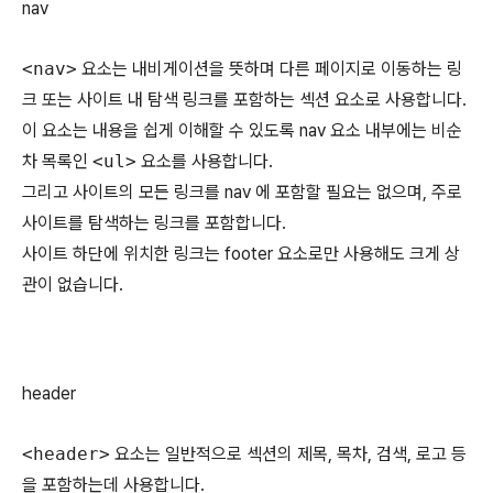
nav
<nav>
요소는 내비게이션을 뜻하며 다른 페이지로 이동하는 링
크 또는 사이트 내 탐색 링크를 포함하는 섹션 요소로 사용합니다.
이 요소는 내용을 쉽게 이해할 수 있도록 nav 요소 내부에는 비순
차 목록인
<ul>
요소를 사용합니다.
그리고 사이트의 모든 링크를 nav 에 포함할 필요는 없으며, 주로
사이트를 탐색하는 링크를 포함합니다.
사이트 하단에 위치한 링크는 footer 요소로만 사용해도 크게 상
관이 없습니다.
header
<header>
요소는 일반적으로 섹션의 제목, 목차, 검색, 로고 등
을 포함하는데 사용합니다.