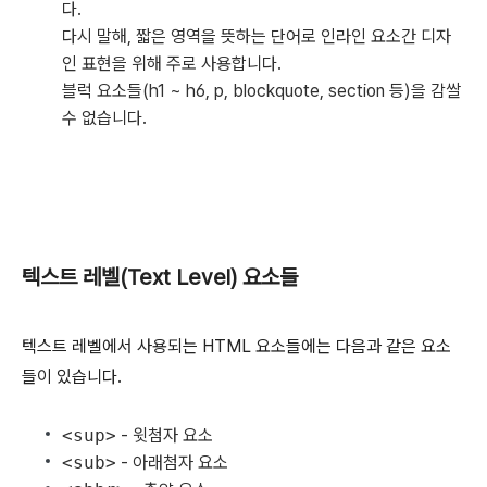
다.
다시 말해, 짧은 영역을 뜻하는 단어로 인라인 요소간 디자
인 표현을 위해 주로 사용합니다.
블럭 요소들(h1 ~ h6, p, blockquote, section 등)을 감쌀
수 없습니다.
텍스트 레벨(Text Level) 요소들
텍스트 레벨에서 사용되는 HTML 요소들에는 다음과 같은 요소
들이 있습니다.
<sup>
- 윗첨자 요소
<sub>
- 아래첨자 요소