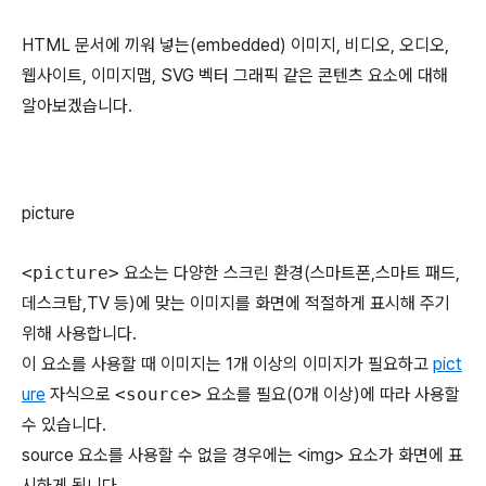
HTML 문서에 끼워 넣는(embedded) 이미지, 비디오, 오디오,
웹사이트, 이미지맵, SVG 벡터 그래픽 같은 콘텐츠 요소에 대해
알아보겠습니다.
picture
<picture>
요소는 다양한 스크린 환경(스마트폰,스마트 패드,
데스크탑,TV 등)에 맞는 이미지를 화면에 적절하게 표시해 주기
위해 사용합니다.
이 요소를 사용할 때 이미지는 1개 이상의 이미지가 필요하고
pict
ure
자식으로
<source>
요소를 필요(0개 이상)에 따라 사용할
수 있습니다.
source 요소를 사용할 수 없을 경우에는 <img> 요소가 화면에 표
시하게 됩니다.