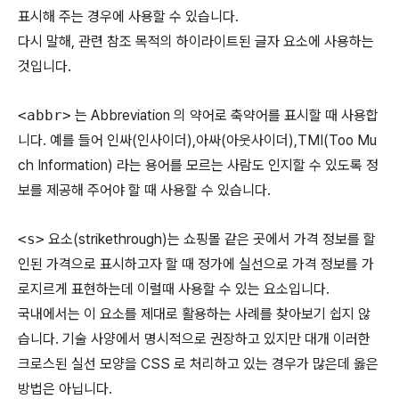
표시해 주는 경우에 사용할 수 있습니다.
다시 말해, 관련 참조 목적의 하이라이트된 글자 요소에 사용하는
것입니다.
<abbr>
는 Abbreviation 의 약어로 축약어를 표시할 때 사용합
니다. 예를 들어 인싸(인사이더),아싸(아웃사이더),TMI(Too Mu
ch Information) 라는 용어를 모르는 사람도 인지할 수 있도록 정
보를 제공해 주어야 할 때 사용할 수 있습니다.
<s>
요소(strikethrough)는 쇼핑몰 같은 곳에서 가격 정보를 할
인된 가격으로 표시하고자 할 때 정가에 실선으로 가격 정보를 가
로지르게 표현하는데 이럴때 사용할 수 있는 요소입니다.
국내에서는 이 요소를 제대로 활용하는 사례를 찾아보기 쉽지 않
습니다. 기술 사양에서 명시적으로 권장하고 있지만 대개 이러한
크로스된 실선 모양을 CSS 로 처리하고 있는 경우가 많은데 옳은
방법은 아닙니다.