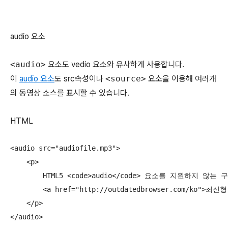
audio 요소
<audio>
요소도 vedio 요소와 유사하게 사용합니다.
이
audio 요소
도 src속성이나
<source>
요소을 이용해 여러개
의 동영상 소스를 표시할 수 있습니다.
HTML
<audio src="audiofile.mp3">

    <p>

        HTML5 <code>audio</code> 요소를 지원하지 
        <a href="http://outdatedbrowser.com/k
    </p>

</audio>