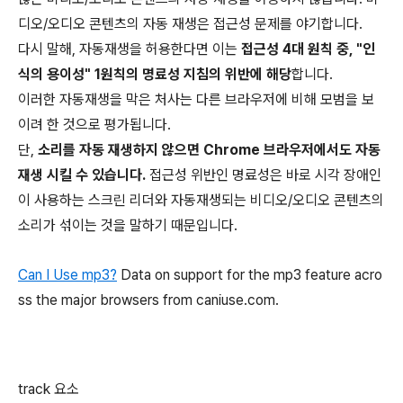
디오/오디오 콘텐츠의 자동 재생은 접근성 문제를 야기합니다.
다시 말해, 자동재생을 허용한다면 이는
접근성 4대 원칙 중, "인
식의 용이성" 1원칙의 명료성 지침의 위반에 해당
합니다.
이러한 자동재생을 막은 처사는 다른 브라우저에 비해 모범을 보
이려 한 것으로 평가됩니다.
단,
소리를 자동 재생하지 않으면 Chrome 브라우저에서도 자동
재생 시킬 수 있습니다.
접근성 위반인 명료성은 바로 시각 장애인
이 사용하는 스크린 리더와 자동재생되는 비디오/오디오 콘텐츠의
소리가 섞이는 것을 말하기 때문입니다.
Can I Use mp3?
Data on support for the mp3 feature acro
ss the major browsers from caniuse.com.
track 요소