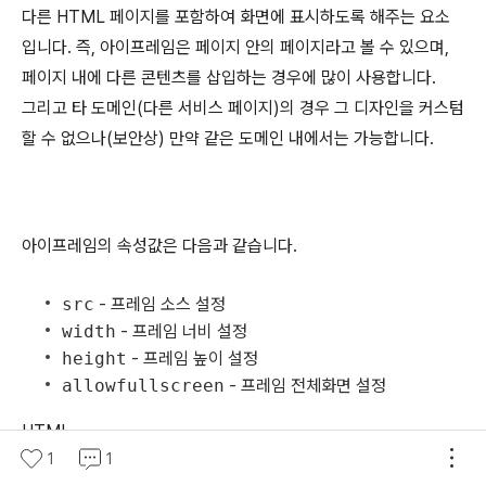
다른 HTML 페이지를 포함하여 화면에 표시하도록 해주는 요소
입니다. 즉, 아이프레임은 페이지 안의 페이지라고 볼 수 있으며,
페이지 내에 다른 콘텐츠를 삽입하는 경우에 많이 사용합니다.
그리고 타 도메인(다른 서비스 페이지)의 경우 그 디자인을 커스텀
할 수 없으나(보안상) 만약 같은 도메인 내에서는 가능합니다.
아이프레임의 속성값은 다음과 같습니다.
src
- 프레임 소스 설정
width
- 프레임 너비 설정
height
- 프레임 높이 설정
allowfullscreen
- 프레임 전체화면 설정
HTML
1
1