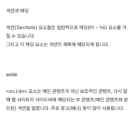
섹션과 헤딩
섹션(Sections) 요소들은 일반적으로 헤딩(h1 ~ h6) 요소를 가
질 수 있습니다.
그리고 이 헤딩 요소는 섹션의 제목에 해당되게 됩니다.
aside
<aside>
요소는 메인 콘텐츠가 아닌 보조적인 콘텐츠, 다시 말
해 웹 사이트의 사이드바에 해당되는 부 콘텐츠(메인 콘텐츠와 분
리된) 섹션을 말합니다. 주로 광고(배너) 등이 많이 사용됩니다.