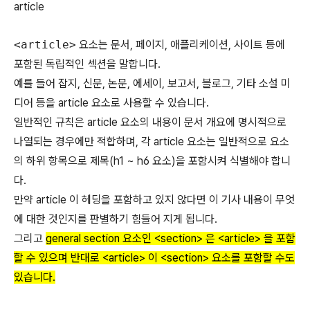
article
<article>
요소는 문서, 페이지, 애플리케이션, 사이트 등에
포함된 독립적인 섹션을 말합니다.
예를 들어 잡지, 신문, 논문, 에세이, 보고서, 블로그, 기타 소설 미
디어 등을 article 요소로 사용할 수 있습니다.
일반적인 규칙은 article 요소의 내용이 문서 개요에 명시적으로
나열되는 경우에만 적합하며, 각 article 요소는 일반적으로 요소
의 하위 항목으로 제목(h1 ~ h6 요소)을 포함시켜 식별해야 합니
다.
만약 article 이 헤딩을 포함하고 있지 않다면 이 기사 내용이 무엇
에 대한 것인지를 판별하기 힘들어 지게 됩니다.
그리고
general section 요소인 <section> 은 <article> 을 포함
할 수 있으며 반대로 <article> 이 <section> 요소를 포함할 수도
있습니다.