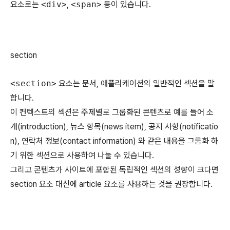
요소로는
<div>
,
<span>
등이 있습니다.
section
<section>
요소는 문서, 애플리케이션의 일반적인 섹션을 말
합니다.
이 컨텍스트의 섹션은 주제별로 그룹화된 콘텐츠로 예를 들어 소
개(introduction), 뉴스 항목(news item), 공지 사항(notificatio
n), 연락처 정보(contact information) 와 같은 내용을 그룹화 하
기 위한 섹션으로 사용하여 나눌 수 있습니다.
그리고 콘텐츠가 사이트에 포함된 독립적인 섹션의 성향이 크다면
section 요소 대신에 article 요소를 사용하는 것을 권장합니다.