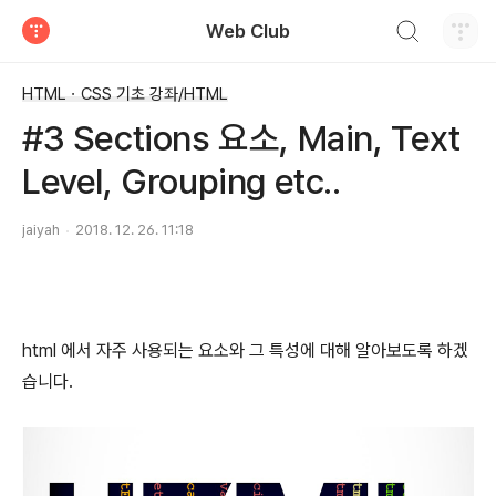
검색하기
Web Club
티스토리
HTMLㆍCSS 기초 강좌/HTML
#3 Sections 요소, Main, Text
Level, Grouping etc..
jaiyah
2018. 12. 26. 11:18
html 에서 자주 사용되는 요소와 그 특성에 대해 알아보도록 하겠
습니다.