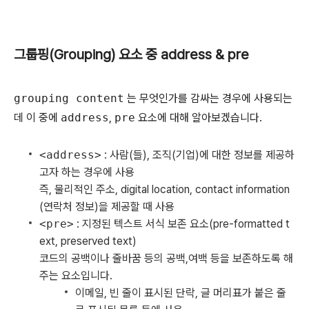
그룹핑(Grouping) 요소 중 address & pre
grouping content
는 무엇인가를 감싸는 경우에 사용되는
데 이 중에
address
,
pre
요소에 대해 알아보겠습니다.
<address>
: 사람(들), 조직(기업)에 대한 정보를 제공하
고자 하는 경우에 사용
즉, 물리적인 주소, digital location, contact information
(연락처 정보)을 제공할 때 사용
<pre>
: 지정된 텍스트 서식 보존 요소(pre-formatted t
ext, preserved text)
코드의 공백이나 줄바꿈 등의 공백,여백 등을 보존하도록 해
주는 요소입니다.
이메일, 빈 줄이 표시된 단락, 글 머리표가 붙은 줄