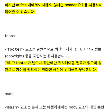
하지만 article 내에서도 내용이 많다면 header 요소를 사용하여
묶어줄 수 있습니다.
footer
<footer>
요소는 일반적으로 섹션의 저자, 링크, 저작권 정보
(copyright) 등을 포함하는데 사용합니다.
그리고 footer 가 반드시 하단에만 위치해야할 필요가 없으며 상
단으로 가야할 필요성이 있다면 상단에 위치해도 무방합니다.
main
<main>
요소는 문서 또는 애플리케이션 body 요소의 메인 콘텐