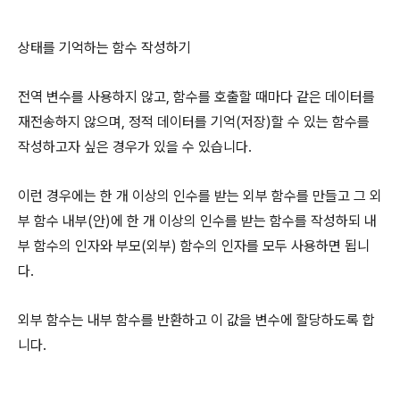
상태를 기억하는 함수 작성하기
전역 변수를 사용하지 않고, 함수를 호출할 때마다 같은 데이터를
재전송하지 않으며, 정적 데이터를 기억(저장)할 수 있는 함수를
작성하고자 싶은 경우가 있을 수 있습니다.
이런 경우에는 한 개 이상의 인수를 받는 외부 함수를 만들고 그 외
부 함수 내부(안)에 한 개 이상의 인수를 받는 함수를 작성하되 내
부 함수의 인자와 부모(외부) 함수의 인자를 모두 사용하면 됩니
다.
외부 함수는 내부 함수를 반환하고 이 값을 변수에 할당하도록 합
니다.