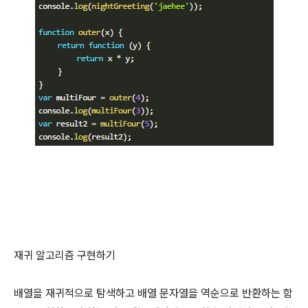
재귀 알고리즘 구현하기
배열을 재귀적으로 탐색하고 배열 문자열을 역순으로 반환하는 함