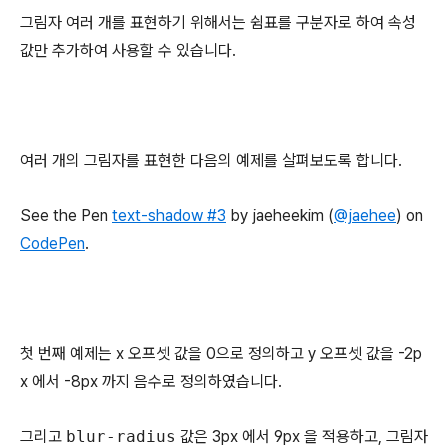
그림자 여러 개를 표현하기 위해서는 쉼표를 구분자로 하여 속성
값만 추가하여 사용할 수 있습니다.
여러 개의 그림자를 표현한 다음의 예제를 살펴보도록 합니다.
See the Pen
text-shadow #3
by jaeheekim (
@jaehee
) on
CodePen
.
첫 번째 예제는 x 오프셋 값을 0으로 정의하고 y 오프셋 값을 -2p
x 에서 -8px 까지 음수로 정의하였습니다.
그리고
blur-radius
값은 3px 에서 9px 을 적용하고, 그림자