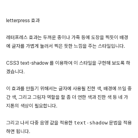
letterpress 효과
레터프레스 효과는 두꺼운 종이나 가죽 등에 도장을 찍듯이 배경
에 글자를 가볍게 눌러서 찍은 듯한 느낌을 주는 스타일입니다.
CSS3 text-shadow 를 이용하여 이 스타일을 구현해 보도록 하
겠습니다.
이 효과를 만들기 위해서는 글자에 사용될 진한 색, 배경에 쓰일 중
간 색, 그리고 그림자 역할을 할 좀 더 연한 색과 진한 색 등 네 가
지톤의 색상이 필요합니다.
그리고 나서 다중 음영 값을 적용한
text-shadow
문법을 적용
하면 됩니다.