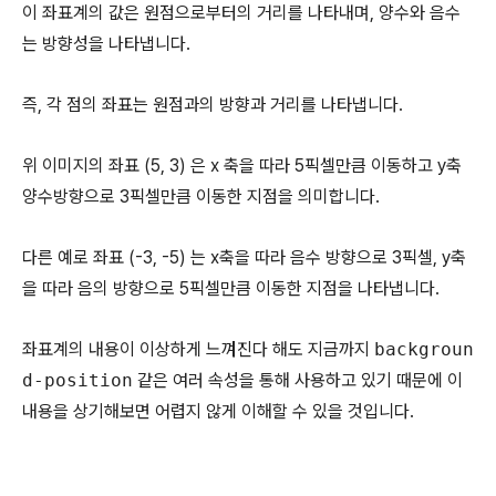
이 좌표계의 값은 원점으로부터의 거리를 나타내며, 양수와 음수
는 방향성을 나타냅니다.
즉, 각 점의 좌표는 원점과의 방향과 거리를 나타냅니다.
위 이미지의 좌표 (5, 3) 은 x 축을 따라 5픽셀만큼 이동하고 y축
양수방향으로 3픽셀만큼 이동한 지점을 의미합니다.
다른 예로 좌표 (-3, -5) 는 x축을 따라 음수 방향으로 3픽셀, y축
을 따라 음의 방향으로 5픽셀만큼 이동한 지점을 나타냅니다.
좌표계의 내용이 이상하게 느껴진다 해도 지금까지
backgroun
d-position
같은 여러 속성을 통해 사용하고 있기 때문에 이
내용을 상기해보면 어렵지 않게 이해할 수 있을 것입니다.