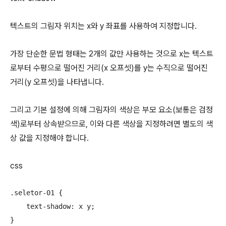
텍스트의 그림자 위치는 x와 y 좌표를 사용하여 지정합니다.
가장 단순한 문법 형태는 2개의 값만 사용하는 것으로 x는 텍스트
로부터 수평으로 떨어진 거리(x 오프셋)를 y는 수직으로 떨어진
거리(y 오프셋)을 나타냅니다.
그리고 기본 설정에 의해 그림자의 색상은 부모 요소(보통은 검정
색)로부터 상속받으므로, 이와 다른 색상을 지정하려면 별도의 색
상 값을 지정해야 합니다.
css
.seletor-01 {

    text-shadow: x y;

}
