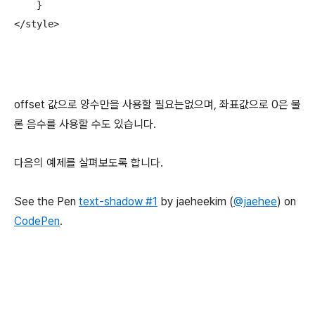
    }

</style>
offset 값으로 양수만을 사용할 필요는없으며, 좌표값으로 0은 물
론 음수를 사용할 수도 있습니다.
다음의 예제를 살펴보도록 합니다.
See the Pen
text-shadow #1
by jaeheekim (
@jaehee
) on
CodePen
.