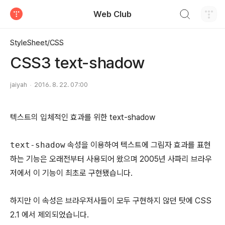
검색하기
Web Club
티스토리
StyleSheet/CSS
CSS3 text-shadow
jaiyah
2016. 8. 22. 07:00
텍스트의 입체적인 효과를 위한 text-shadow
text-shadow
속성을 이용하여 텍스트에 그림자 효과를 표현
하는 기능은 오래전부터 사용되어 왔으며 2005년 사파리 브라우
저에서 이 기능이 최초로 구현됐습니다.
하지만 이 속성은 브라우저사들이 모두 구현하지 않던 탓에 CSS
2.1 에서 제외되었습니다.