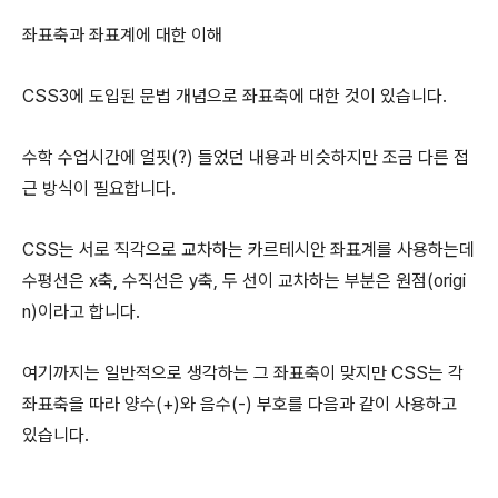
좌표축과 좌표계에 대한 이해
CSS3에 도입된 문법 개념으로 좌표축에 대한 것이 있습니다.
수학 수업시간에 얼핏(?) 들었던 내용과 비슷하지만 조금 다른 접
근 방식이 필요합니다.
CSS는 서로 직각으로 교차하는 카르테시안 좌표계를 사용하는데
수평선은 x축, 수직선은 y축, 두 선이 교차하는 부분은 원점(origi
n)이라고 합니다.
여기까지는 일반적으로 생각하는 그 좌표축이 맞지만 CSS는 각
좌표축을 따라 양수(+)와 음수(-) 부호를 다음과 같이 사용하고
있습니다.