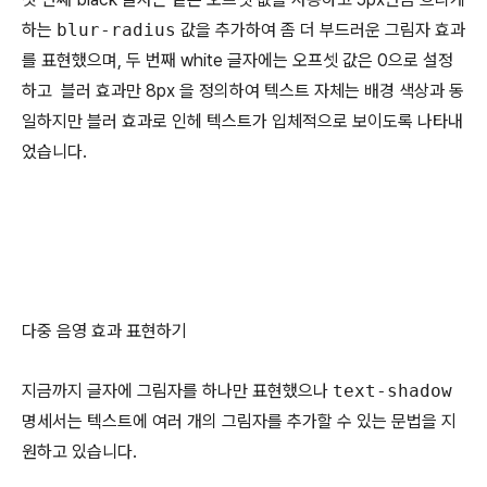
하는
blur-radius
값을 추가하여 좀 더 부드러운 그림자 효과
를 표현했으며, 두 번째 white 글자에는 오프셋 값은 0으로 설정
하고 블러 효과만 8px 을 정의하여 텍스트 자체는 배경 색상과 동
일하지만 블러 효과로 인헤 텍스트가 입체적으로 보이도록 나타내
었습니다.
다중 음영 효과 표현하기
지금까지 글자에 그림자를 하나만 표현했으나
text-shadow
명세서는 텍스트에 여러 개의 그림자를 추가할 수 있는 문법을 지
원하고 있습니다.