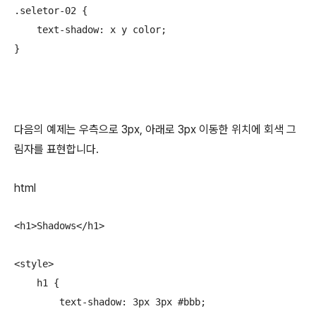
.seletor-02 {

    text-shadow: x y color;

}
다음의 예제는 우측으로 3px, 아래로 3px 이동한 위치에 회색 그
림자를 표현합니다.
html
<h1>Shadows</h1>

<style>

    h1 {

        text-shadow: 3px 3px #bbb;
