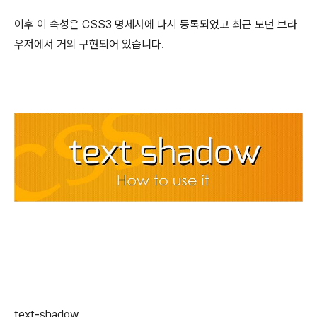
이후 이 속성은 CSS3 명세서에 다시 등록되었고 최근 모던 브라
우저에서 거의 구현되어 있습니다.
text-shadow