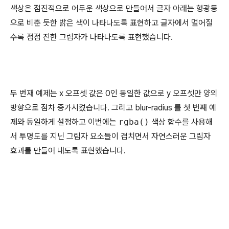
색상은 점진적으로 어두운 색상으로 만들어서 글자 아래는 형광등
으로 비춘 듯한 밝은 색이 나타나도록 표현하고 글자에서 멀어질
수록 점점 진한 그림자가 나타나도록 표현했습니다.
두 번재 예제는 x 오프셋 값은 0인 동일한 값으로 y 오프셋만 양의
방향으로 점차 증가시켰습니다. 그리고 blur-radius 를 첫 번째 예
제와 동일하게 설정하고 이번에는
rgba()
색상 함수를 사용해
서 투명도를 지닌 그림자 요소들이 겹치면서 자연스러운 그림자
효과를 만들어 내도록 표현했습니다.