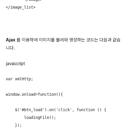
</image_list>
Ajax
를 이용하여 이미지를 불러와 생성하는 코드는 다음과 같습
니다.
javascript
var xmlHttp;

window.onload=function(){

    $('#btn_load').on('click', function () {

        loadingFile();

    });
