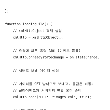
};

function loadingFile() {

    // xmlHttpObject 객체 생성

    xmlHttp = xmlHttpObject();

    // 요청에 따른 응답 처리 (이벤트 등록)

    xmlHttp.onreadystatechange = on_stateChange;

    // 서버로 보낼 데이터 생성

    // 데이터를 GET 방식으로 보내고, 응답은 비동기

    // 클라이언트와 서버간의 연결 요청 준비

    xmlHttp.open("GET", "images.xml", true);
