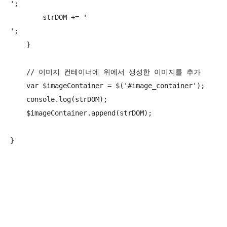
';

        strDOM += '
';

    }

    // 이미지 컨테이너에 위에서 생성한 이미지를 추가

    var $imageContainer = $('#image_container');

    console.log(strDOM);

    $imageContainer.append(strDOM);

}