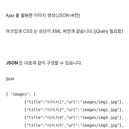
Ajax 를 활용한 이미지 생성(JSON 버전)
마크업과 CSS 는 상단의 XML 버전과 같습니다.(jQuery 필요함)
JSON
은 다음과 같이 구성할 수 있습니다.
json
{ "images": [

	{"title":"이미지1","url":"images/img1.jpg"},

	{"title":"이미지2","url":"images/img2.jpg"},

	{"title":"이미지4","url":"images/img4.jpg"},

	{"title":"이미지5","url":"images/img5.jpg"},
