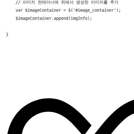
    // 이미지 컨테이너에 위에서 생성한 이미지를 추가

    var $imageContainer = $('#image_container');

    $imageContainer.append(imgInfo);

}