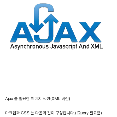
Ajax 를 활용한 이미지 생성(XML 버전)
마크업과 CSS 는 다음과 같이 구성합니다.(jQuery 필요함)