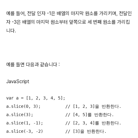
예를 들어, 전달 인자 -1은 배열의 마지막 원소를 가리키며, 전달인
자 -3은 배열의 마지막 원소부터 앞쪽으로 세 번째 원소를 가리킵
니다.
예를 들면 다음과 같습니다 :
JavaScript
var a = [1, 2, 3, 4, 5];

a.slice(0, 3); 		// [1, 2, 3]을 반환한다.

a.slice(3); 		// [4, 5]를 반환한다.

a.slice(1, -1); 	// [2, 3, 4]를 반환한다.

a.slice(-3, -2)		// [3]을 반환한다.