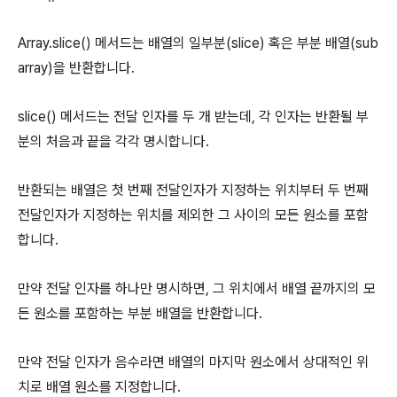
Array.slice() 메서드는 배열의 일부분(slice) 혹은 부분 배열(sub
array)을 반환합니다.
slice() 메서드는 전달 인자를 두 개 받는데, 각 인자는 반환될 부
분의 처음과 끝을 각각 명시합니다.
반환되는 배열은 첫 번째 전달인자가 지정하는 위치부터 두 번째
전달인자가 지정하는 위치를 제외한 그 사이의 모든 원소를 포함
합니다.
만약 전달 인자를 하나만 명시하면, 그 위치에서 배열 끝까지의 모
든 원소를 포함하는 부분 배열을 반환합니다.
만약 전달 인자가 음수라면 배열의 마지막 원소에서 상대적인 위
치로 배열 원소를 지정합니다.