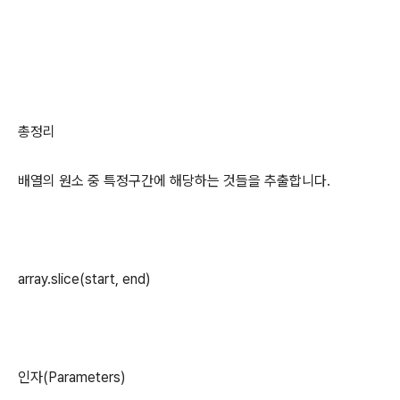
총정리
배열의 원소 중 특정구간에 해당하는 것들을 추출합니다.
array.slice(start, end)
인자(Parameters)