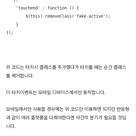
    'touchend' : function () {

        $(this).removeClass('fake-active');

    }

});
위 코드는 터치시 클래스를 추가했다가 터치를 떼는 순간 클래스
를 제거합니다.
이 터치이벤트는 모바일 디바이스에서만 동작합니다.
모바일에서만 사용할 경우에는 위 코드만 이용하면 되지만 반응형
과 같이 여러 플랫폼을 다뤄야한다면 약간의 분기가 필요할 것입
니다.