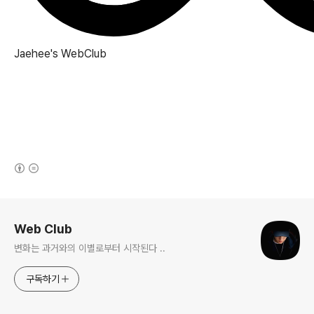
Jaehee's
WebClub
(새창열림)
로그 정보
Web Club
변화는 과거와의 이별로부터 시작된다 ..
구독하기