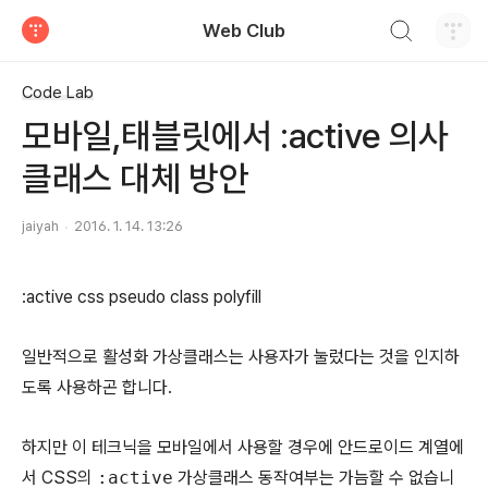
검색하기
Web Club
티스토리
Code Lab
모바일,태블릿에서 :active 의사
클래스 대체 방안
jaiyah
2016. 1. 14. 13:26
:active css pseudo class polyfill
일반적으로 활성화 가상클래스는 사용자가 눌렀다는 것을 인지하
도록 사용하곤 합니다.
하지만 이 테크닉을 모바일에서 사용할 경우에 안드로이드 계열에
서 CSS의
:active
가상클래스 동작여부는 가늠할 수 없습니