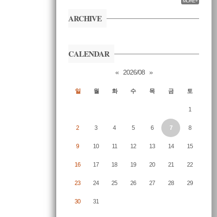
MORE+
ARCHIVE
CALENDAR
«
2026/08
»
일
월
화
수
목
금
토
1
2
3
4
5
6
7
8
9
10
11
12
13
14
15
16
17
18
19
20
21
22
23
24
25
26
27
28
29
30
31