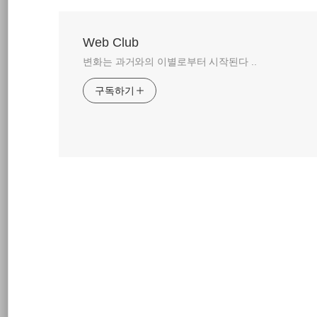
Web Club
변화는 과거와의 이별로부터 시작된다 ..
구독하기