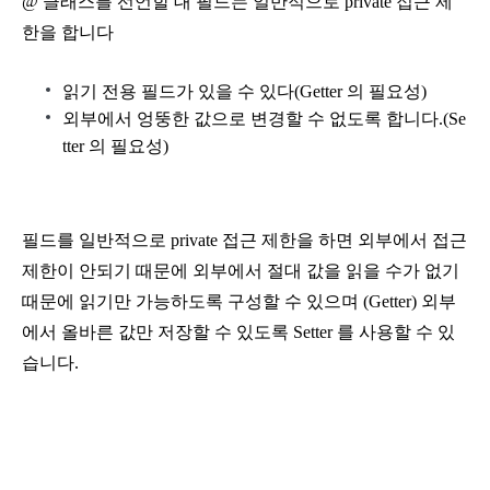
@ 클래스를 선언할 대 필드는 일반적으로 private 접근 제
한을 합니다
읽기 전용 필드가 있을 수 있다(Getter 의 필요성)
외부에서 엉뚱한 값으로 변경할 수 없도록 합니다.(Se
tter 의 필요성)
필드를 일반적으로 private 접근 제한을 하면 외부에서 접근
제한이 안되기 때문에 외부에서 절대 값을 읽을 수가 없기
때문에 읽기만
가능하도록 구성할 수 있으며
(Getter) 외부
에서 올바른 값만 저장할 수 있도록 Setter 를 사용할 수 있
습니다.