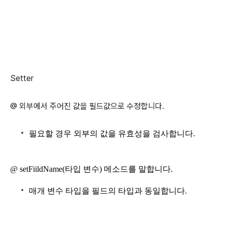
Setter
@ 외부에서 주어진 값을 필드값으로 수정합니다.
필요할 경우 외부의 값을 유효성을 검사합니다.
@ setFiildName(타입 변수
) 메소드를 말합니다.
매개 변수 타입을 필드의 타입과 동일합니다.