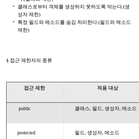
클래스로부터 객체를 생성하지 못하도록 막는다.(생
성자 제한)
특정 필드와 메소드를 숨김 처리한다.(필드와 메소드
제한)
§ 접근 제한자의 종류
접근 제한
적용 대상
public
클래스, 필드, 생성자, 메소드
protected
필드, 생성자, 메소드