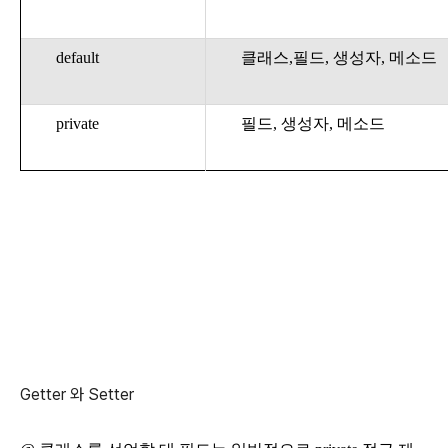
default
클래스,필드, 생성자, 메소드
private
필드, 생성자, 메소드
Getter 와 Setter