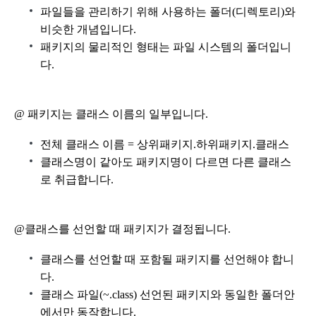
파일들을 관리하기 위해 사용하는 폴더(디렉토리)와
비슷한 개념입니다.
패키지의 물리적인 형태는 파일 시스템의 폴더입니
다.
@ 패키지는 클래스 이름의 일부입니다.
전체 클래스 이름 = 상위패키지.하위패키지.클래스
클래스명이 같아도 패키지명이 다르면 다른 클래스
로 취급합니다.
@클래스를 선언할 때 패키지가 결정됩니다.
클래스를 선언할 때 포함될 패키지를 선언해야 합니
다.
클래스 파일(~.class) 선언된 패키지와 동일한 폴더안
에서만 동작합니다.