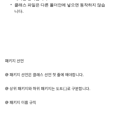
클래스 파일은 다
른 폴더안에 넣으면 동작하지 않습
니다.
패키지 선언
@ 패키지 선언은 클래스 선언 첫 줄에 해야합니다.
@ 상위 패키지와 하위 패키지는 도트(.)로 구분합니다.
@ 패키지 이름 규칙