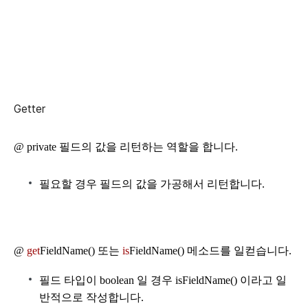
Getter
@ private 필드의 값을 리턴하는 역할을 합니다.
필요할 경우 필드의 값을 가공해서 리턴합니다.
@
get
FieldName() 또는
is
FieldName() 메소드를 일컫습니다.
필드 타입이 boolean 일 경우 isFieldName() 이라고 일
반적으로 작성합니다.