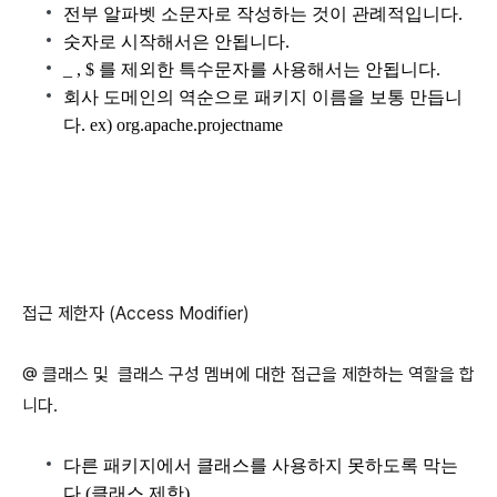
전부 알파벳 소문자로 작성하는 것이 관례적입니다.
숫자로 시작해서은 안됩니다.
_ , $ 를 제외한 특수문자를 사용해서는 안됩니다.
회사 도메인의 역순으로 패키지 이름을 보통 만듭니
다. ex) org.apache.projectname
접근 제한자 (Access Modifier)
@ 클래스 및 클래스 구성 멤버에 대한 접근을 제한하는 역할을 합
니다.
다른 패키지에서 클래스를 사용하지 못하도록 막는
다.(클래스 제한)